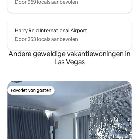
Door 969 locals aanbevolen
Harry Reid International Airport
Door 253 locals aanbevolen
Andere geweldige vakantiewoningen in
Las Vegas
Favoriet van gasten
Favoriet van gasten