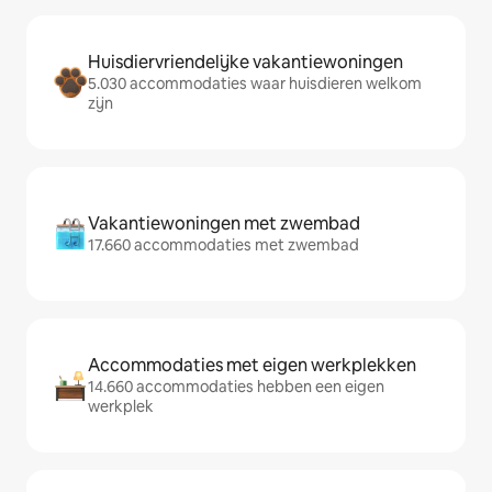
Huisdiervriendelijke vakantiewoningen
5.030 accommodaties waar huisdieren welkom
zijn
Vakantiewoningen met zwembad
17.660 accommodaties met zwembad
Accommodaties met eigen werkplekken
14.660 accommodaties hebben een eigen
werkplek