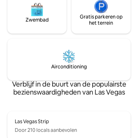
Gratis parkeren op
Zwembad
het terrein
Airconditioning
Verblijf in de buurt van de populairste
bezienswaardigheden van Las Vegas
Las Vegas Strip
Door 210 locals aanbevolen