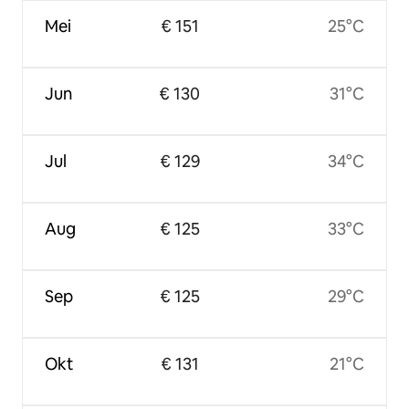
Mei
€ 151
25°C
Jun
€ 130
31°C
Jul
€ 129
34°C
Aug
€ 125
33°C
Sep
€ 125
29°C
Okt
€ 131
21°C