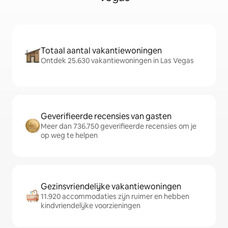
Totaal aantal vakantiewoningen
Ontdek 25.630 vakantiewoningen in Las Vegas
Geverifieerde recensies van gasten
Meer dan 736.750 geverifieerde recensies om je
op weg te helpen
Gezinsvriendelijke vakantiewoningen
11.920 accommodaties zijn ruimer en hebben
kindvriendelijke voorzieningen