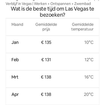
Verblijf in Vegas | Werken + Ontspannen + Zwembad
Wat is de beste tijd om Las Vegas te
bezoeken?
Maand
Gemiddelde
Gemiddelde
prijs
temperatuur
Jan
€ 135
10°C
Feb
€ 131
12°C
Mrt
€ 138
16°C
Apr
€ 138
20°C