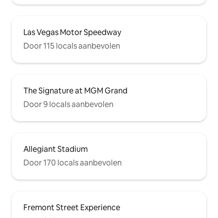
Las Vegas Motor Speedway
Door 115 locals aanbevolen
The Signature at MGM Grand
Door 9 locals aanbevolen
Allegiant Stadium
Door 170 locals aanbevolen
Fremont Street Experience