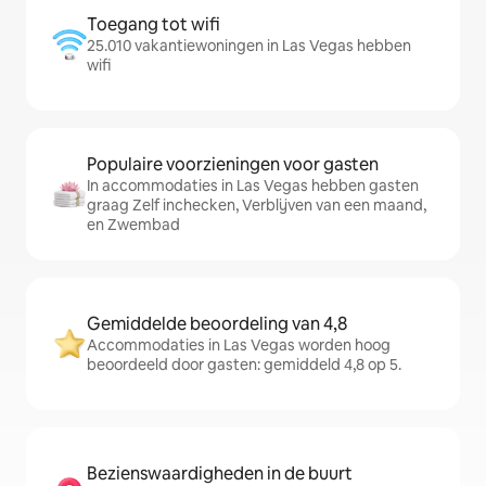
Toegang tot wifi
25.010 vakantiewoningen in Las Vegas hebben
wifi
Populaire voorzieningen voor gasten
In accommodaties in Las Vegas hebben gasten
graag Zelf inchecken, Verblijven van een maand,
en Zwembad
Gemiddelde beoordeling van 4,8
Accommodaties in Las Vegas worden hoog
beoordeeld door gasten: gemiddeld 4,8 op 5.
Bezienswaardigheden in de buurt