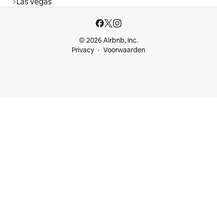
Las Vegas
© 2026 Airbnb, Inc.
Privacy
Voorwaarden