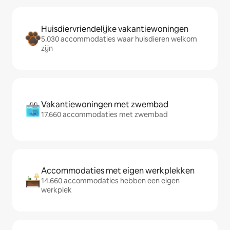
Huisdiervriendelijke vakantiewoningen
5.030 accommodaties waar huisdieren welkom
zijn
Vakantiewoningen met zwembad
17.660 accommodaties met zwembad
Accommodaties met eigen werkplekken
14.660 accommodaties hebben een eigen
werkplek