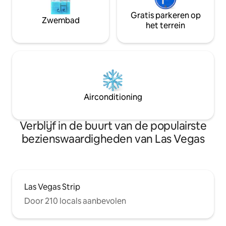
Gratis parkeren op
Zwembad
het terrein
Airconditioning
Verblijf in de buurt van de populairste
bezienswaardigheden van Las Vegas
Las Vegas Strip
Door 210 locals aanbevolen