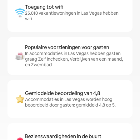
Toegang tot wifi
25.010 vakantiewoningen in Las Vegas hebben
wifi
Populaire voorzieningen voor gasten
In accommodaties in Las Vegas hebben gasten
graag Zelf inchecken, Verblijven van een maand,
en Zwembad
Gemiddelde beoordeling van 4,8
Accommodaties in Las Vegas worden hoog
beoordeeld door gasten: gemiddeld 4,8 op 5.
Bezienswaardigheden in de buurt