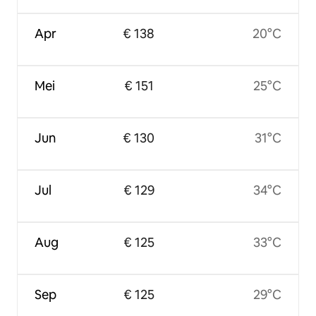
Apr
€ 138
20°C
Mei
€ 151
25°C
Jun
€ 130
31°C
Jul
€ 129
34°C
Aug
€ 125
33°C
Sep
€ 125
29°C