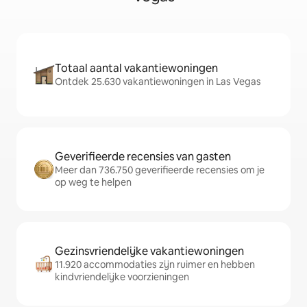
Totaal aantal vakantiewoningen
Ontdek 25.630 vakantiewoningen in Las Vegas
Geverifieerde recensies van gasten
Meer dan 736.750 geverifieerde recensies om je
op weg te helpen
Gezinsvriendelijke vakantiewoningen
11.920 accommodaties zijn ruimer en hebben
kindvriendelijke voorzieningen