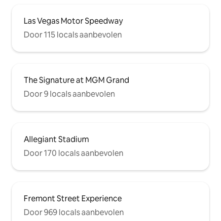
Las Vegas Motor Speedway
Door 115 locals aanbevolen
The Signature at MGM Grand
Door 9 locals aanbevolen
Allegiant Stadium
Door 170 locals aanbevolen
Fremont Street Experience
Door 969 locals aanbevolen