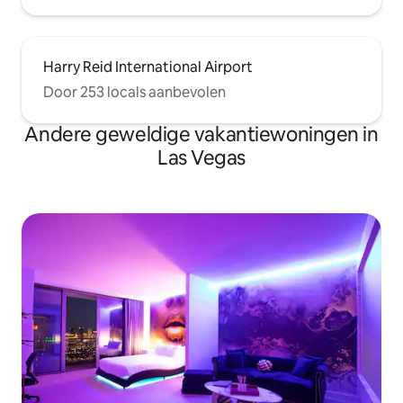
Harry Reid International Airport
Door 253 locals aanbevolen
Andere geweldige vakantiewoningen in
Las Vegas