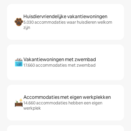
Huisdiervriendelijke vakantiewoningen
5.030 accommodaties waar huisdieren welkom
zijn
Vakantiewoningen met zwembad
17.660 accommodaties met zwembad
Accommodaties met eigen werkplekken
14.660 accommodaties hebben een eigen
werkplek