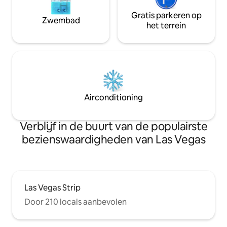
Gratis parkeren op
Zwembad
het terrein
Airconditioning
Verblijf in de buurt van de populairste
bezienswaardigheden van Las Vegas
Las Vegas Strip
Door 210 locals aanbevolen