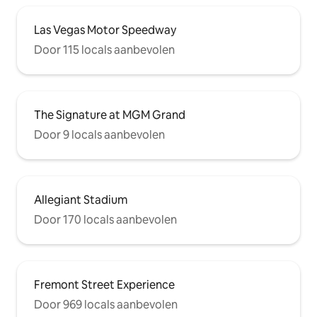
Las Vegas Motor Speedway
Door 115 locals aanbevolen
The Signature at MGM Grand
Door 9 locals aanbevolen
Allegiant Stadium
Door 170 locals aanbevolen
Fremont Street Experience
Door 969 locals aanbevolen