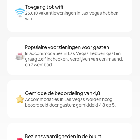
Toegang tot wifi
25.010 vakantiewoningen in Las Vegas hebben
wifi
Populaire voorzieningen voor gasten
In accommodaties in Las Vegas hebben gasten
graag Zelf inchecken, Verblijven van een maand,
en Zwembad
Gemiddelde beoordeling van 4,8
Accommodaties in Las Vegas worden hoog
beoordeeld door gasten: gemiddeld 4,8 op 5.
Bezienswaardigheden in de buurt