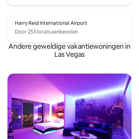
Harry Reid International Airport
Door 253 locals aanbevolen
Andere geweldige vakantiewoningen in
Las Vegas