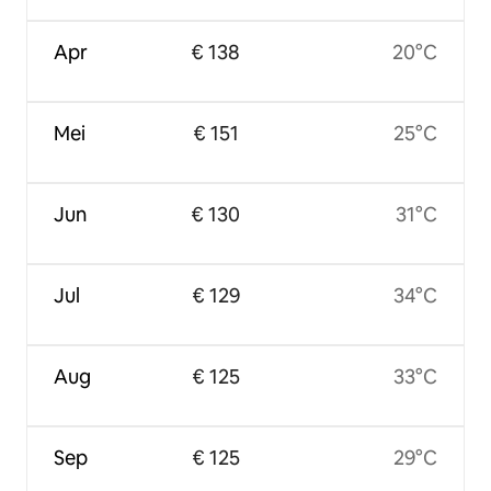
Apr
€ 138
20°C
Mei
€ 151
25°C
Jun
€ 130
31°C
Jul
€ 129
34°C
Aug
€ 125
33°C
Sep
€ 125
29°C