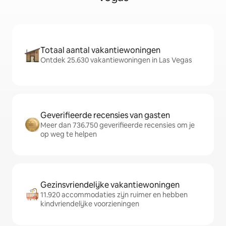
Totaal aantal vakantiewoningen
Ontdek 25.630 vakantiewoningen in Las Vegas
Geverifieerde recensies van gasten
Meer dan 736.750 geverifieerde recensies om je
op weg te helpen
Gezinsvriendelijke vakantiewoningen
11.920 accommodaties zijn ruimer en hebben
kindvriendelijke voorzieningen