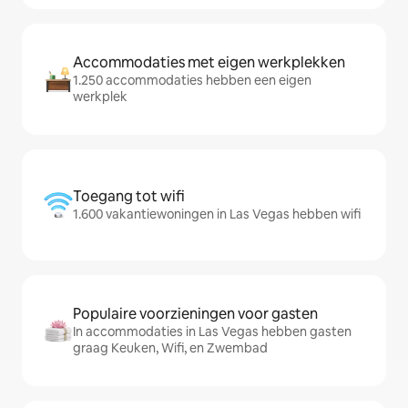
Accommodaties met eigen werkplekken
1.250 accommodaties hebben een eigen
werkplek
Toegang tot wifi
1.600 vakantiewoningen in Las Vegas hebben wifi
Populaire voorzieningen voor gasten
In accommodaties in Las Vegas hebben gasten
graag Keuken, Wifi, en Zwembad