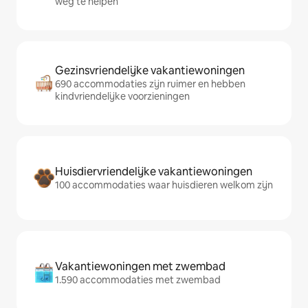
weg te helpen
Gezinsvriendelijke vakantiewoningen
690 accommodaties zijn ruimer en hebben
kindvriendelijke voorzieningen
Huisdiervriendelijke vakantiewoningen
100 accommodaties waar huisdieren welkom zijn
Vakantiewoningen met zwembad
1.590 accommodaties met zwembad