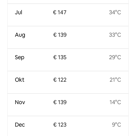
Jul
€ 147
34°C
Aug
€ 139
33°C
Sep
€ 135
29°C
Okt
€ 122
21°C
Nov
€ 139
14°C
Dec
€ 123
9°C