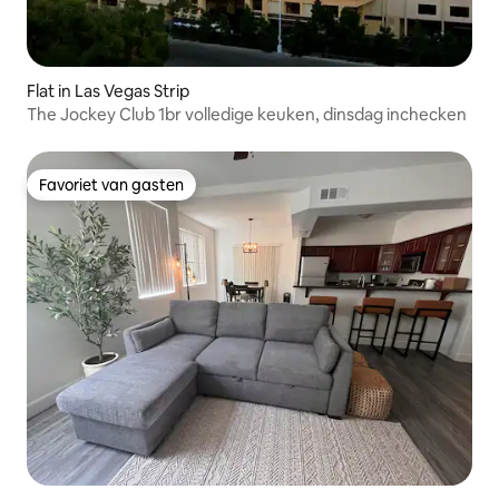
Flat in Las Vegas Strip
The Jockey Club 1br volledige keuken, dinsdag inchecken
Favoriet van gasten
Favoriet van gasten