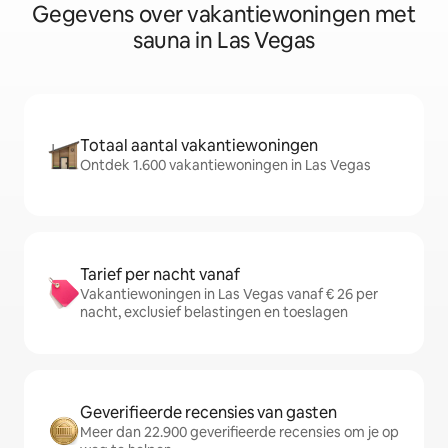
Gegevens over vakantiewoningen met
sauna in Las Vegas
Totaal aantal vakantiewoningen
Ontdek 1.600 vakantiewoningen in Las Vegas
Tarief per nacht vanaf
Vakantiewoningen in Las Vegas vanaf € 26 per
nacht, exclusief belastingen en toeslagen
Geverifieerde recensies van gasten
Meer dan 22.900 geverifieerde recensies om je op