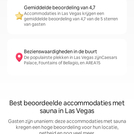
Gemiddelde beoordeling van 4,7
Accommodaties in Las Vegas krijgen een
gemiddelde beoordeling van 4,7 van de 5 sterren
van gasten
Bezienswaardigheden in de buurt
De populairste plekken in Las Vegas zijnCaesars
Palace, Fountains of Bellagio, en AREA15
Best beoordeelde accommodaties met
sauna in Las Vegas
Gasten zijn unaniem: deze accommodaties met sauna
kregen een hoge beoordeling voor hun locatie,
netheid en nog veel meer.