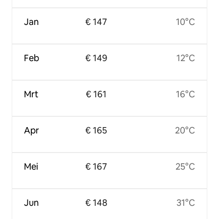
Jan
€ 147
10°C
Feb
€ 149
12°C
Mrt
€ 161
16°C
Apr
€ 165
20°C
Mei
€ 167
25°C
Jun
€ 148
31°C