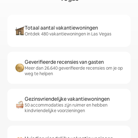
Totaal aantal vakantiewoningen
Ontdek 480 vakantiewoningen in Las Vegas
Geverifieerde recensies van gasten
Meer dan 26.640 geverifieerde recensies om je op
weg te helpen
Gezinsvriendelijke vakantiewoningen
50 accommodaties zijn ruimer en hebben
kindvriendelijke voorzieningen