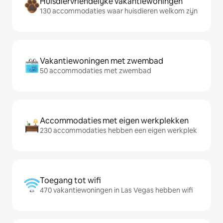
Huisdiervriendelijke vakantiewoningen
130 accommodaties waar huisdieren welkom zijn
Vakantiewoningen met zwembad
50 accommodaties met zwembad
Accommodaties met eigen werkplekken
230 accommodaties hebben een eigen werkplek
Toegang tot wifi
470 vakantiewoningen in Las Vegas hebben wifi