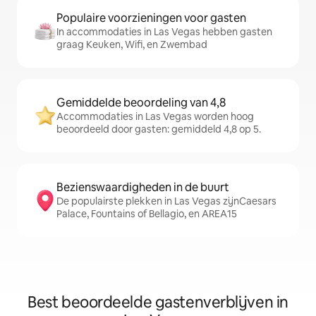
Populaire voorzieningen voor gasten
In accommodaties in Las Vegas hebben gasten
graag Keuken, Wifi, en Zwembad
Gemiddelde beoordeling van 4,8
Accommodaties in Las Vegas worden hoog
beoordeeld door gasten: gemiddeld 4,8 op 5.
Bezienswaardigheden in de buurt
De populairste plekken in Las Vegas zijnCaesars
Palace, Fountains of Bellagio, en AREA15
Best beoordeelde gastenverblijven in