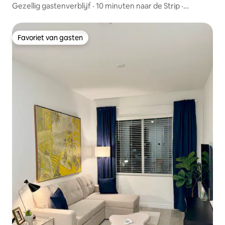
Gezellig gastenverblijf · 10 minuten naar de Strip ·
Parkeren.
Favoriet van gasten
Favoriet van gasten