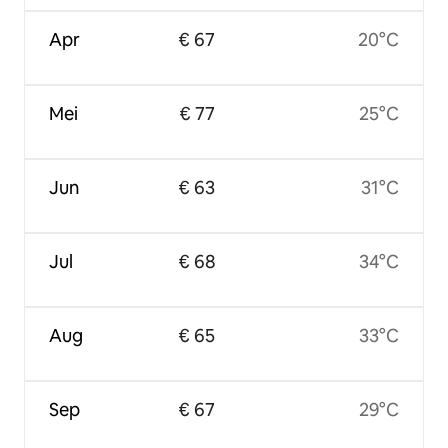
Apr
€ 67
20°C
Mei
€ 77
25°C
Jun
€ 63
31°C
Jul
€ 68
34°C
Aug
€ 65
33°C
Sep
€ 67
29°C