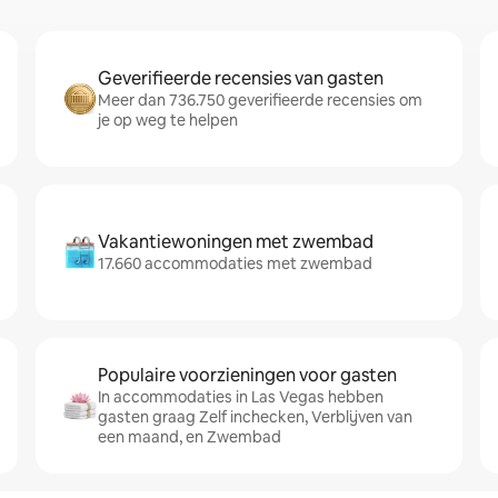
Geverifieerde recensies van gasten
Meer dan 736.750 geverifieerde recensies om
je op weg te helpen
Vakantiewoningen met zwembad
17.660 accommodaties met zwembad
Populaire voorzieningen voor gasten
In accommodaties in Las Vegas hebben
gasten graag Zelf inchecken, Verblijven van
een maand, en Zwembad