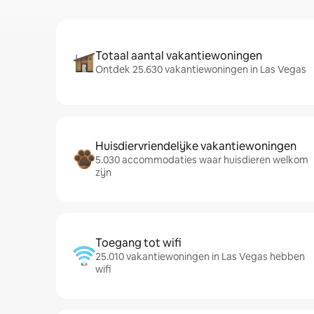
Totaal aantal vakantiewoningen
Ontdek 25.630 vakantiewoningen in Las Vegas
Huisdiervriendelijke vakantiewoningen
5.030 accommodaties waar huisdieren welkom
zijn
Toegang tot wifi
25.010 vakantiewoningen in Las Vegas hebben
wifi