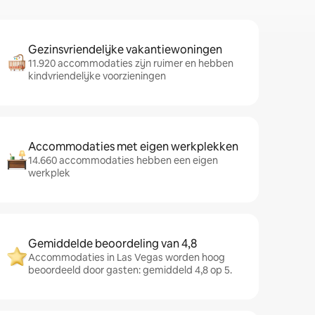
Gezinsvriendelijke vakantiewoningen
11.920 accommodaties zijn ruimer en hebben
kindvriendelijke voorzieningen
Accommodaties met eigen werkplekken
14.660 accommodaties hebben een eigen
werkplek
Gemiddelde beoordeling van 4,8
Accommodaties in Las Vegas worden hoog
beoordeeld door gasten: gemiddeld 4,8 op 5.