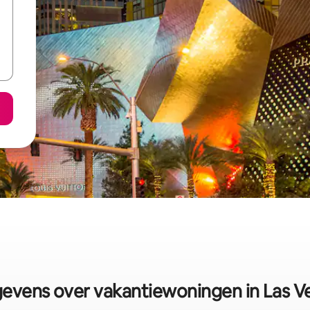
evens over vakantiewoningen in Las V