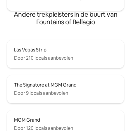
Andere trekpleisters in de buurt van
Fountains of Bellagio
Las Vegas Strip
Door 210 locals aanbevolen
The Signature at MGM Grand
Door 9 locals aanbevolen
MGM Grand
Door 120 locals aanbevolen