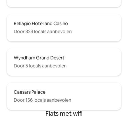
Bellagio Hotel and Casino
Door 323 locals aanbevolen
Wyndham Grand Desert
Door 5 locals aanbevolen
Caesars Palace
Door 156 locals aanbevolen
Flats met wifi