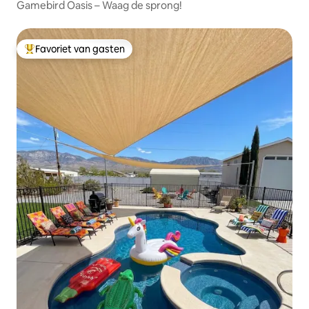
Gamebird Oasis – Waag de sprong!
Favoriet van gasten
Topfavoriet van gasten