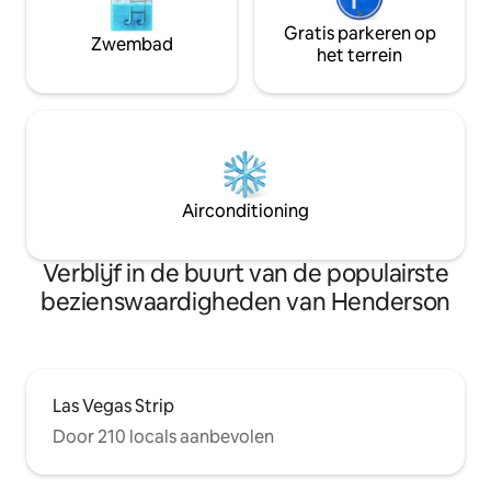
Gratis parkeren op
Zwembad
het terrein
Airconditioning
Verblijf in de buurt van de populairste
bezienswaardigheden van Henderson
Las Vegas Strip
Door 210 locals aanbevolen