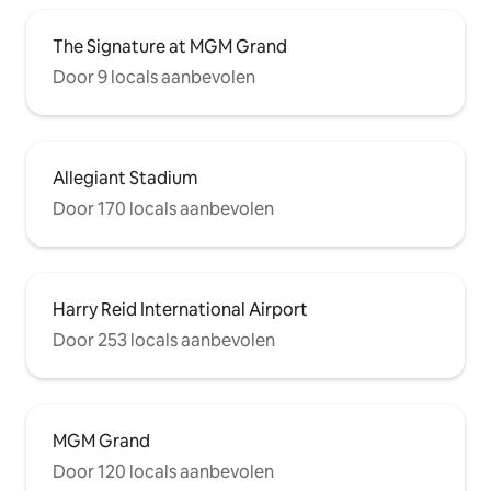
The Signature at MGM Grand
Door 9 locals aanbevolen
Allegiant Stadium
Door 170 locals aanbevolen
Harry Reid International Airport
Door 253 locals aanbevolen
MGM Grand
Door 120 locals aanbevolen