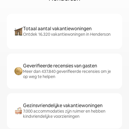
Totaal aantal vakantiewoningen
Ontdek 16.320 vakantiewoningen in Henderson
Geverifieerde recensies van gasten
Meer dan 437.840 geverifieerde recensies om je
op weg te helpen
Gezinsvriendelijke vakantiewoningen
7.000 accommodaties zijn ruimer en hebben
kindvriendelijke voorzieningen