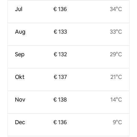
Jul
€ 136
34°C
Aug
€ 133
33°C
Sep
€ 132
29°C
Okt
€ 137
21°C
Nov
€ 138
14°C
Dec
€ 136
9°C