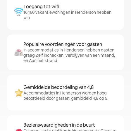
Toegang tot wifi
16.160 vakantiewoningen in Henderson hebben
wifi
Populaire voorzieningen voor gasten
In accommodaties in Henderson hebben gasten
graag Zelf inchecken, Verblijven van een maand,
en Aan het strand
Gemiddelde beoordeling van 4,8
Accommodaties in Henderson worden hoog
beoordeeld door gasten: gemiddeld 4,8 op 5.
Bezienswaardigheden in de buurt
De populairste plekken in Henderson zijnCaesars