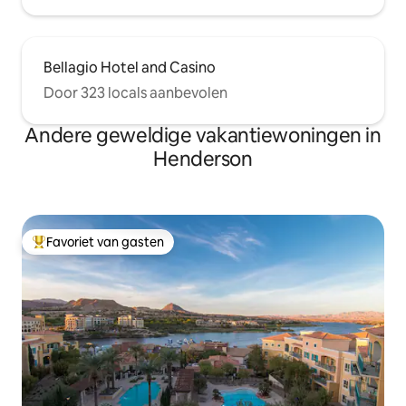
Bellagio Hotel and Casino
Door 323 locals aanbevolen
Andere geweldige vakantiewoningen in
Henderson
Favoriet van gasten
Topfavoriet van gasten