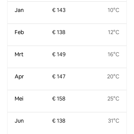
Jan
€ 143
10°C
Feb
€ 138
12°C
Mrt
€ 149
16°C
Apr
€ 147
20°C
Mei
€ 158
25°C
Jun
€ 138
31°C