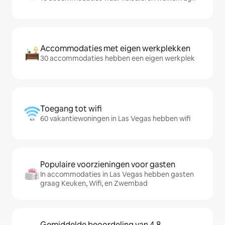
Accommodaties met eigen werkplekken
30 accommodaties hebben een eigen werkplek
Toegang tot wifi
60 vakantiewoningen in Las Vegas hebben wifi
Populaire voorzieningen voor gasten
In accommodaties in Las Vegas hebben gasten
graag Keuken, Wifi, en Zwembad
Gemiddelde beoordeling van 4,8