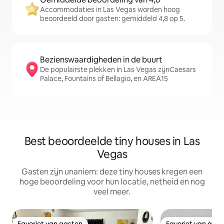
Accommodaties in Las Vegas worden hoog
beoordeeld door gasten: gemiddeld 4,8 op 5.
Bezienswaardigheden in de buurt
De populairste plekken in Las Vegas zijnCaesars
Palace, Fountains of Bellagio, en AREA15
Best beoordeelde tiny houses in Las
Vegas
Gasten zijn unaniem: deze tiny houses kregen een
hoge beoordeling voor hun locatie, netheid en nog
veel meer.