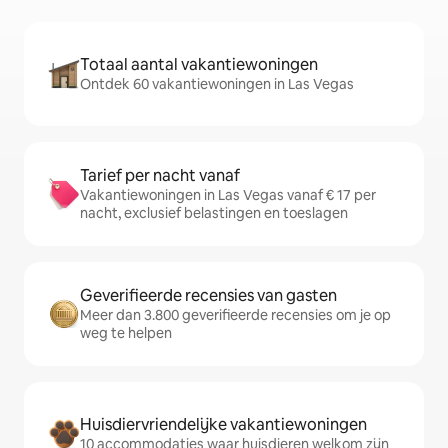
Totaal aantal vakantiewoningen
Ontdek 60 vakantiewoningen in Las Vegas
Tarief per nacht vanaf
Vakantiewoningen in Las Vegas vanaf € 17 per
nacht, exclusief belastingen en toeslagen
Geverifieerde recensies van gasten
Meer dan 3.800 geverifieerde recensies om je op
weg te helpen
Huisdiervriendelijke vakantiewoningen
10 accommodaties waar huisdieren welkom zijn