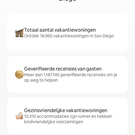
Totaal aantal vakantiewoningen
Ontdek 18.960 vakantiewoningen in San Diego
Geverifieerde recensies van gasten
Meer dan 1.187.740 geverifieerde recensies om je
op weg te helpen
Gezinsvriendelijke vakantiewoningen
10.310 accommodaties zijn ruimer en hebben
kindvriendelijke voorzieningen