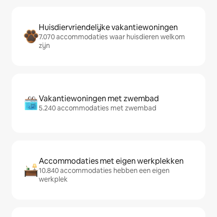
Huisdiervriendelijke vakantiewoningen
7.070 accommodaties waar huisdieren welkom
zijn
Vakantiewoningen met zwembad
5.240 accommodaties met zwembad
Accommodaties met eigen werkplekken
10.840 accommodaties hebben een eigen
werkplek