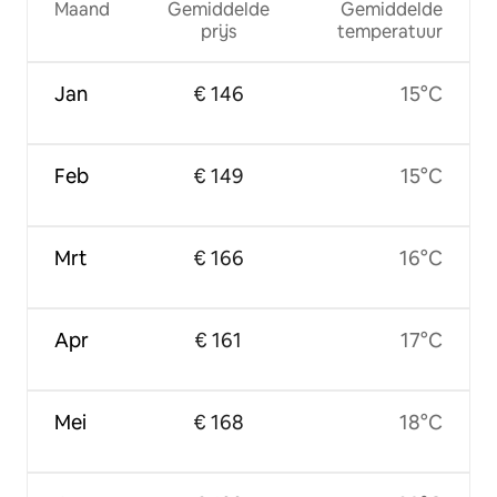
Maand
Gemiddelde
Gemiddelde
prijs
temperatuur
Jan
€ 146
15°C
Feb
€ 149
15°C
Mrt
€ 166
16°C
Apr
€ 161
17°C
Mei
€ 168
18°C