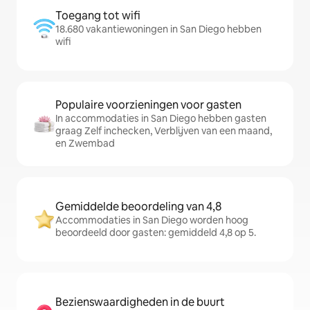
Toegang tot wifi
18.680 vakantiewoningen in San Diego hebben
wifi
Populaire voorzieningen voor gasten
In accommodaties in San Diego hebben gasten
graag Zelf inchecken, Verblijven van een maand,
en Zwembad
Gemiddelde beoordeling van 4,8
Accommodaties in San Diego worden hoog
beoordeeld door gasten: gemiddeld 4,8 op 5.
Bezienswaardigheden in de buurt