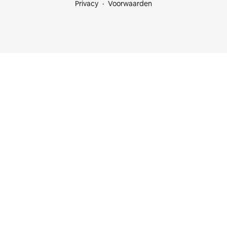
Privacy
Voorwaarden