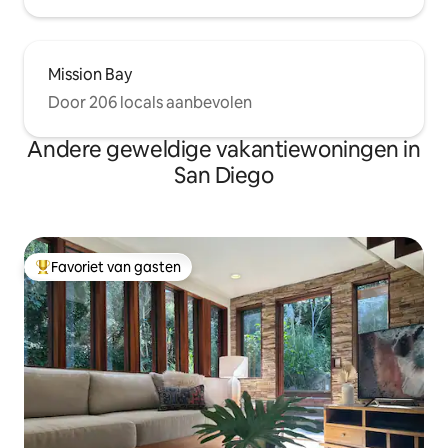
Mission Bay
Door 206 locals aanbevolen
Andere geweldige vakantiewoningen in
San Diego
Favoriet van gasten
Topfavoriet van gasten