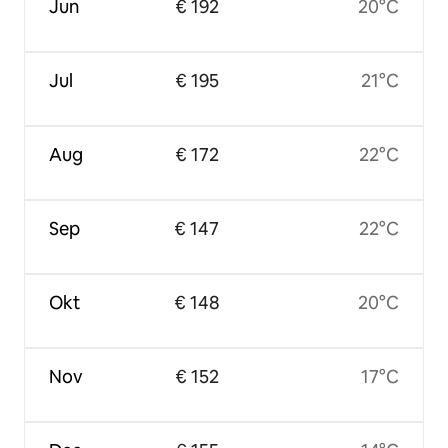
Jun
€ 192
20°C
Jul
€ 195
21°C
Aug
€ 172
22°C
Sep
€ 147
22°C
Okt
€ 148
20°C
Nov
€ 152
17°C