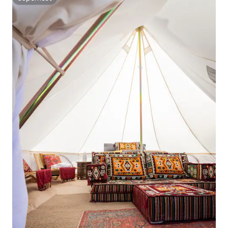
Superhost