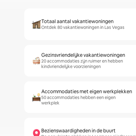
Totaal aantal vakantiewoningen
Ontdek 80 vakantiewoningen in Las Vegas
Gezinsvriendelijke vakantiewoningen
20 accommodaties zijn ruimer en hebben
kindvriendelijke voorzieningen
Accommodaties met eigen werkplekken
50 accommodaties hebben een eigen
werkplek
Bezienswaardigheden in de buurt