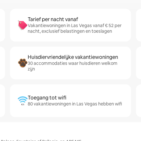
Tarief per nacht vanaf
Vakantiewoningen in Las Vegas vanaf € 52 per
nacht, exclusief belastingen en toeslagen
Huisdiervriendelijke vakantiewoningen
30 accommodaties waar huisdieren welkom
zijn
Toegang tot wifi
80 vakantiewoningen in Las Vegas hebben wifi