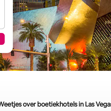
Weetjes over boetiekhotels in Las Vega