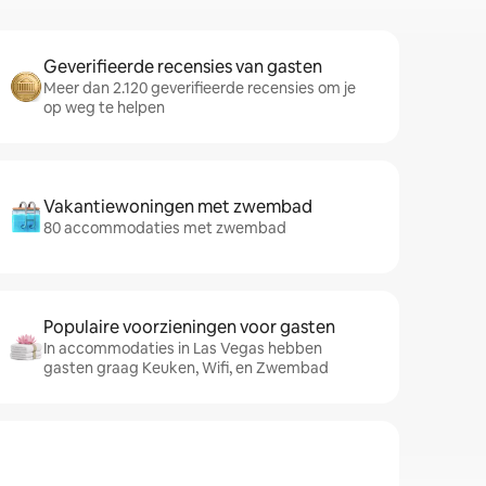
Geverifieerde recensies van gasten
Meer dan 2.120 geverifieerde recensies om je
op weg te helpen
Vakantiewoningen met zwembad
80 accommodaties met zwembad
Populaire voorzieningen voor gasten
In accommodaties in Las Vegas hebben
gasten graag Keuken, Wifi, en Zwembad