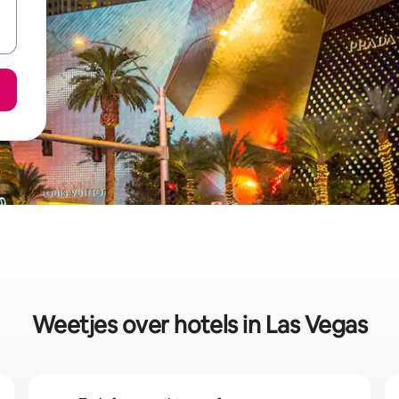
Weetjes over hotels in Las Vegas