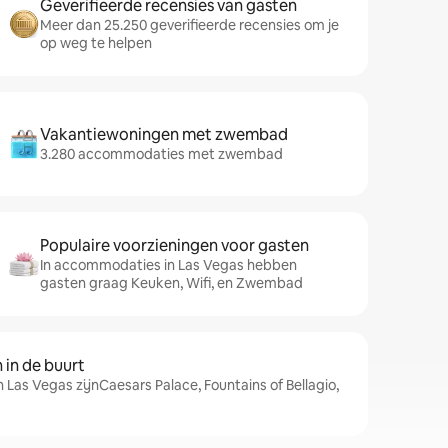
Geverifieerde recensies van gasten
Meer dan 25.250 geverifieerde recensies om je
op weg te helpen
Vakantiewoningen met zwembad
3.280 accommodaties met zwembad
Populaire voorzieningen voor gasten
In accommodaties in Las Vegas hebben
gasten graag Keuken, Wifi, en Zwembad
in de buurt
 Las Vegas zijnCaesars Palace, Fountains of Bellagio,