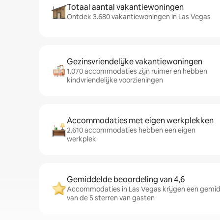
Totaal aantal vakantiewoningen
Ontdek 3.680 vakantiewoningen in Las Vegas
Gezinsvriendelijke vakantiewoningen
1.070 accommodaties zijn ruimer en hebben
kindvriendelijke voorzieningen
Accommodaties met eigen werkplekken
2.610 accommodaties hebben een eigen
werkplek
Gemiddelde beoordeling van 4,6
Accommodaties in Las Vegas krijgen een gemid
van de 5 sterren van gasten