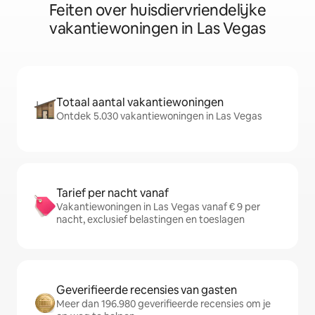
Feiten over huisdiervriendelijke
vakantiewoningen in Las Vegas
Totaal aantal vakantiewoningen
Ontdek 5.030 vakantiewoningen in Las Vegas
Tarief per nacht vanaf
Vakantiewoningen in Las Vegas vanaf € 9 per
nacht, exclusief belastingen en toeslagen
Geverifieerde recensies van gasten
Meer dan 196.980 geverifieerde recensies om je