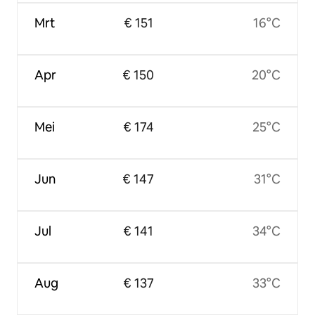
Mrt
€ 151
16°C
Apr
€ 150
20°C
Mei
€ 174
25°C
Jun
€ 147
31°C
Jul
€ 141
34°C
Aug
€ 137
33°C