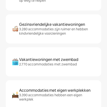
op weg te helpen
Gezinsvriendelijke vakantiewoningen
3.280 accommodaties zijn ruimer en hebben
kindvriendelijke voorzieningen
Vakantiewoningen met zwembad
2.770 accommodaties met zwembad
Accommodaties met eigen werkplekken
3.390 accommodaties hebben een eigen
werkplek