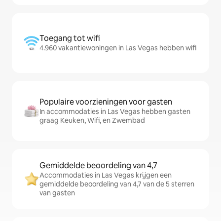
Toegang tot wifi
4.960 vakantiewoningen in Las Vegas hebben wifi
Populaire voorzieningen voor gasten
In accommodaties in Las Vegas hebben gasten
graag Keuken, Wifi, en Zwembad
Gemiddelde beoordeling van 4,7
Accommodaties in Las Vegas krijgen een
gemiddelde beoordeling van 4,7 van de 5 sterren
van gasten