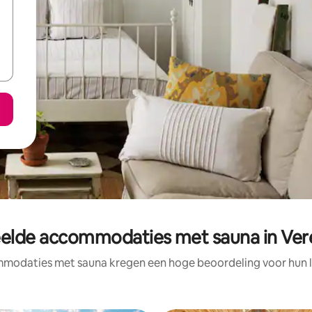
elde accommodaties met sauna in Ver
modaties met sauna kregen een hoge beoordeling voor hun lo