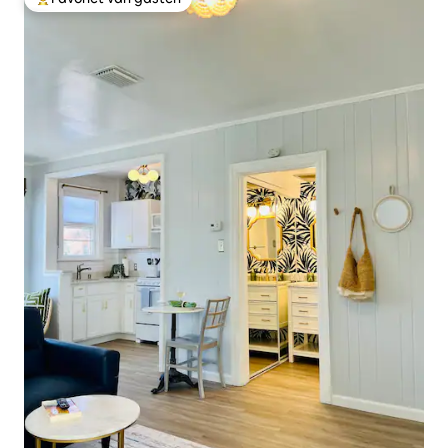
Topfavoriet van gasten