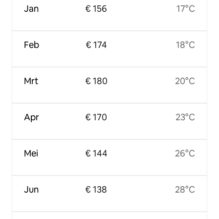
Jan
€ 156
17°C
Feb
€ 174
18°C
Mrt
€ 180
20°C
Apr
€ 170
23°C
Mei
€ 144
26°C
Jun
€ 138
28°C