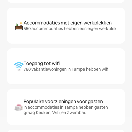
Accommodaties met eigen werkplekken
550 accommodaties hebben een eigen werkplek
Toegang tot wifi
780 vakantiewoningen in Tampa hebben wifi
Populaire voorzieningen voor gasten
In accommodaties in Tampa hebben gasten
graag Keuken, Wifi, en Zwembad