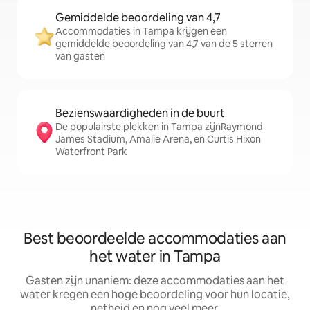
Gemiddelde beoordeling van 4,7
Accommodaties in Tampa krijgen een
gemiddelde beoordeling van 4,7 van de 5 sterren
van gasten
Bezienswaardigheden in de buurt
De populairste plekken in Tampa zijnRaymond
James Stadium, Amalie Arena, en Curtis Hixon
Waterfront Park
Best beoordeelde accommodaties aan
het water in Tampa
Gasten zijn unaniem: deze accommodaties aan het
water kregen een hoge beoordeling voor hun locatie,
netheid en nog veel meer.