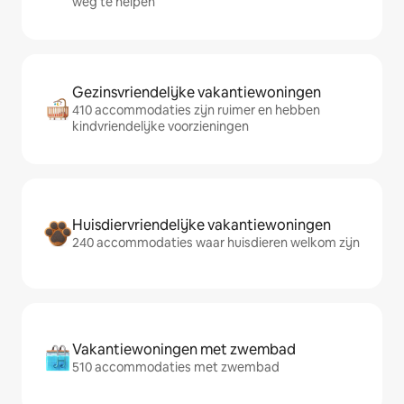
weg te helpen
Gezinsvriendelijke vakantiewoningen
410 accommodaties zijn ruimer en hebben
kindvriendelijke voorzieningen
Huisdiervriendelijke vakantiewoningen
240 accommodaties waar huisdieren welkom zijn
Vakantiewoningen met zwembad
510 accommodaties met zwembad