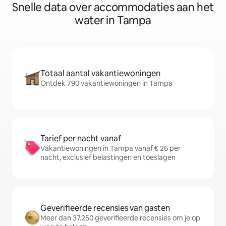
Snelle data over accommodaties aan het
water in Tampa
Totaal aantal vakantiewoningen
Ontdek 790 vakantiewoningen in Tampa
Tarief per nacht vanaf
Vakantiewoningen in Tampa vanaf € 26 per
nacht, exclusief belastingen en toeslagen
Geverifieerde recensies van gasten
Meer dan 37.250 geverifieerde recensies om je op