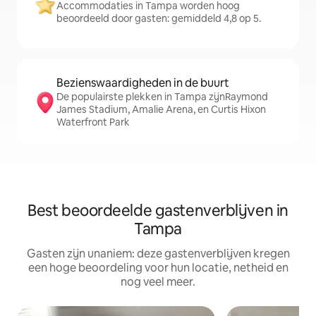
Accommodaties in Tampa worden hoog
beoordeeld door gasten: gemiddeld 4,8 op 5.
Bezienswaardigheden in de buurt
De populairste plekken in Tampa zijnRaymond
James Stadium, Amalie Arena, en Curtis Hixon
Waterfront Park
Best beoordeelde gastenverblijven in
Tampa
Gasten zijn unaniem: deze gastenverblijven kregen
een hoge beoordeling voor hun locatie, netheid en
nog veel meer.