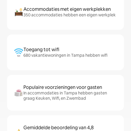
Accommodaties met eigen werkplekken
350 accommodaties hebben een eigen werkplek
Toegang tot wifi
680 vakantiewoningen in Tampa hebben wifi
Populaire voorzieningen voor gasten
In accommodaties in Tampa hebben gasten
graag Keuken, Wifi, en Zwembad
Gemiddelde beoordeling van 4,8