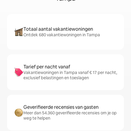
Totaal aantal vakantiewoningen
Ontdek 680 vakantiewoningen in Tampa
Tarief per nacht vanaf
Vakantiewoningen in Tampa vanaf € 17 per nacht,
exclusief belastingen en toeslagen
Geverifieerde recensies van gasten
Meer dan 54.360 geverifieerde recensies om je op
weg te helpen