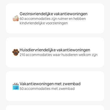
Gezinsvriendelijke vakantiewoningen
60 accommodaties zijn ruimer en hebben
kindvriendelijke voorzieningen
Huisdiervriendelijke vakantiewoningen
210 accommodaties waar huisdieren welkom zijn
Vakantiewoningen met zwembad
50 accommodaties met zwembad