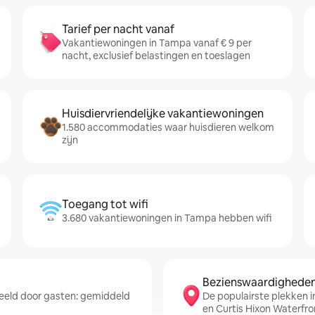
Tarief per nacht vanaf
Vakantiewoningen in Tampa vanaf € 9 per
nacht, exclusief belastingen en toeslagen
Huisdiervriendelijke vakantiewoningen
1.580 accommodaties waar huisdieren welkom
zijn
Toegang tot wifi
3.680 vakantiewoningen in Tampa hebben wifi
Bezienswaardigheden 
eld door gasten: gemiddeld
De populairste plekken 
en Curtis Hixon Waterfro