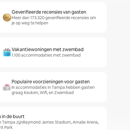
Geverifieerde recensies van gasten
Meer dan 173.320 geverifieerde recensies om
je op weg te helpen
Vakantiewoningen met zwembad
1.100 accommodaties met zwembad
Populaire voorzieningen voor gasten
In accommodaties in Tampa hebben gasten
graag Keuken, Wifi, en Zwembad
in de buurt
in Tampa zijnRaymond James Stadium, Amalie Arena,
nt Park