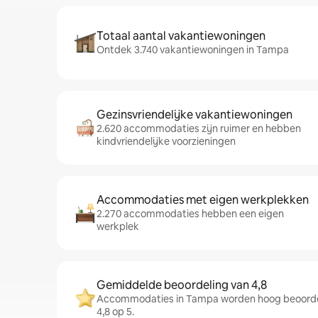
Totaal aantal vakantiewoningen
Ontdek 3.740 vakantiewoningen in Tampa
Gezinsvriendelijke vakantiewoningen
2.620 accommodaties zijn ruimer en hebben
kindvriendelijke voorzieningen
Accommodaties met eigen werkplekken
2.270 accommodaties hebben een eigen
werkplek
Gemiddelde beoordeling van 4,8
Accommodaties in Tampa worden hoog beoorde
4,8 op 5.