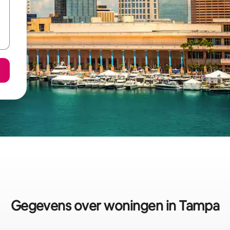
Gegevens over woningen in Tampa