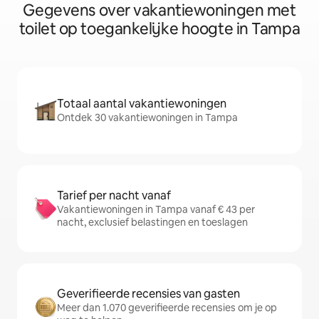
Gegevens over vakantiewoningen met
toilet op toegankelijke hoogte in Tampa
Totaal aantal vakantiewoningen
Ontdek 30 vakantiewoningen in Tampa
Tarief per nacht vanaf
Vakantiewoningen in Tampa vanaf € 43 per
nacht, exclusief belastingen en toeslagen
Geverifieerde recensies van gasten
Meer dan 1.070 geverifieerde recensies om je op