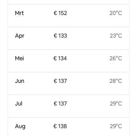
Mrt
€ 152
20°C
Apr
€ 133
23°C
Mei
€ 134
26°C
Jun
€ 137
28°C
Jul
€ 137
29°C
Aug
€ 138
29°C