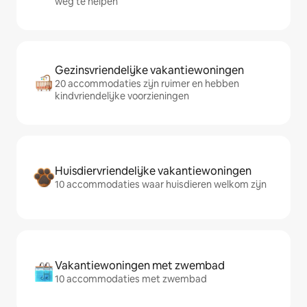
weg te helpen
Gezinsvriendelijke vakantiewoningen
20 accommodaties zijn ruimer en hebben
kindvriendelijke voorzieningen
Huisdiervriendelijke vakantiewoningen
10 accommodaties waar huisdieren welkom zijn
Vakantiewoningen met zwembad
10 accommodaties met zwembad