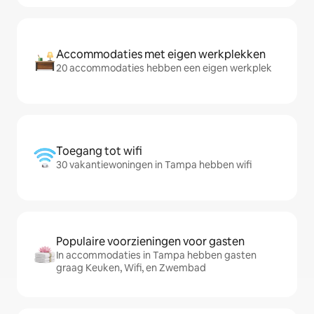
Accommodaties met eigen werkplekken
20 accommodaties hebben een eigen werkplek
Toegang tot wifi
30 vakantiewoningen in Tampa hebben wifi
Populaire voorzieningen voor gasten
In accommodaties in Tampa hebben gasten
graag Keuken, Wifi, en Zwembad