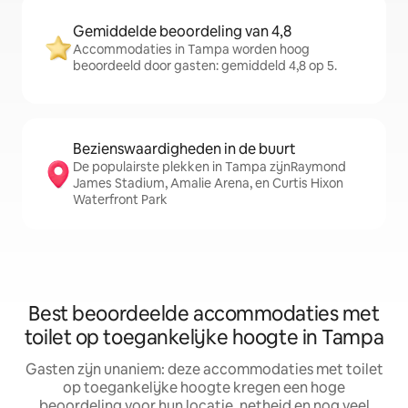
Gemiddelde beoordeling van 4,8
Accommodaties in Tampa worden hoog
beoordeeld door gasten: gemiddeld 4,8 op 5.
Bezienswaardigheden in de buurt
De populairste plekken in Tampa zijnRaymond
James Stadium, Amalie Arena, en Curtis Hixon
Waterfront Park
Best beoordeelde accommodaties met
toilet op toegankelijke hoogte in Tampa
Gasten zijn unaniem: deze accommodaties met toilet
op toegankelijke hoogte kregen een hoge
beoordeling voor hun locatie, netheid en nog veel