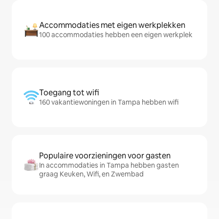
Accommodaties met eigen werkplekken
100 accommodaties hebben een eigen werkplek
Toegang tot wifi
160 vakantiewoningen in Tampa hebben wifi
Populaire voorzieningen voor gasten
In accommodaties in Tampa hebben gasten
graag Keuken, Wifi, en Zwembad