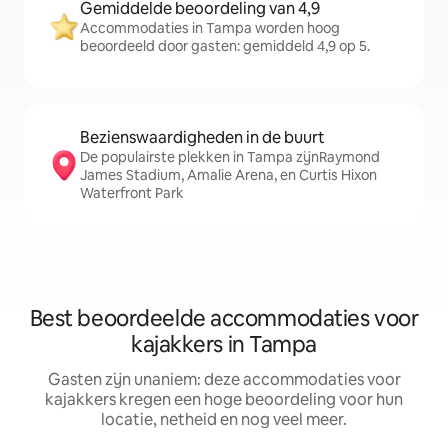
Gemiddelde beoordeling van 4,9
Accommodaties in Tampa worden hoog
beoordeeld door gasten: gemiddeld 4,9 op 5.
Bezienswaardigheden in de buurt
De populairste plekken in Tampa zijnRaymond
James Stadium, Amalie Arena, en Curtis Hixon
Waterfront Park
Best beoordeelde accommodaties voor
kajakkers in Tampa
Gasten zijn unaniem: deze accommodaties voor
kajakkers kregen een hoge beoordeling voor hun
locatie, netheid en nog veel meer.