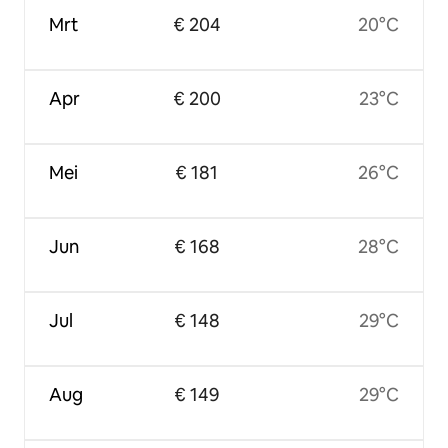
Mrt
€ 204
20°C
Apr
€ 200
23°C
Mei
€ 181
26°C
Jun
€ 168
28°C
Jul
€ 148
29°C
Aug
€ 149
29°C