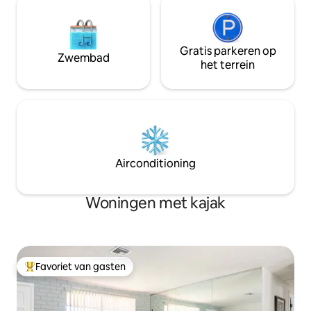
Gratis parkeren op
Zwembad
het terrein
Airconditioning
Woningen met kajak
Favoriet van gasten
Topfavoriet van gasten