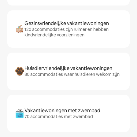
Gezinsvriendelijke vakantiewoningen
120 accommodaties zijn ruimer en hebben
kindvriendelijke voorzieningen
Huisdiervriendelijke vakantiewoningen
80 accommodaties waar huisdieren welkom zijn
Vakantiewoningen met zwembad
70 accommodaties met zwembad