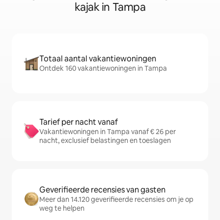
kajak in Tampa
Totaal aantal vakantiewoningen
Ontdek 160 vakantiewoningen in Tampa
Tarief per nacht vanaf
Vakantiewoningen in Tampa vanaf € 26 per
nacht, exclusief belastingen en toeslagen
Geverifieerde recensies van gasten
Meer dan 14.120 geverifieerde recensies om je op
weg te helpen