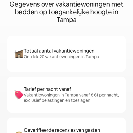
Gegevens over vakantiewoningen met
bedden op toegankelijke hoogte in
Tampa
Totaal aantal vakantiewoningen
Ontdek 20 vakantiewoningen in Tampa
Tarief per nacht vanaf
Vakantiewoningen in Tampa vanaf € 61 per nacht,
exclusief belastingen en toeslagen
Geverifieerde recensies van gasten