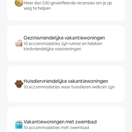
Meer dan 530 geverifieerde recensies om je op
weg te helpen
Gezinsvriendelijke vakantiewoningen
10 accommodaties zijn ruimer en hebben
kindvriendelijke voorzieningen
Huisdiervriendelijke vakantiewoningen
10 accommodaties waar huisdieren welkom zijn
Vakantiewoningen met zwembad
10 accommodaties met zwembad