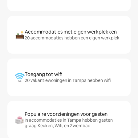
Accommodaties met eigen werkplekken
20 accommodaties hebben een eigen werkplek
Toegang tot wifi
20 vakantiewoningen in Tampa hebben wifi
Populaire voorzieningen voor gasten
In accommodaties in Tampa hebben gasten
graag Keuken, Wifi, en Zwembad