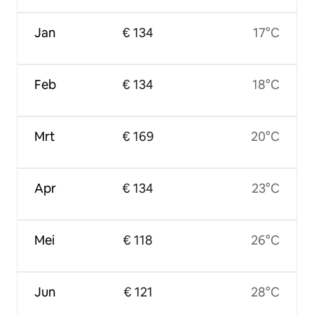
Jan
€ 134
17°C
Feb
€ 134
18°C
Mrt
€ 169
20°C
Apr
€ 134
23°C
Mei
€ 118
26°C
Jun
€ 121
28°C