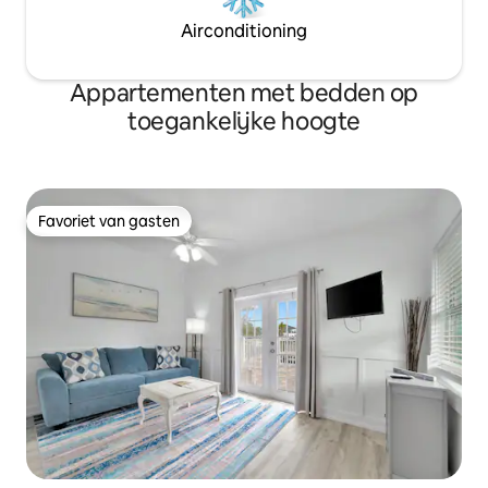
Airconditioning
Appartementen met bedden op
toegankelijke hoogte
Favoriet van gasten
Favoriet van gasten