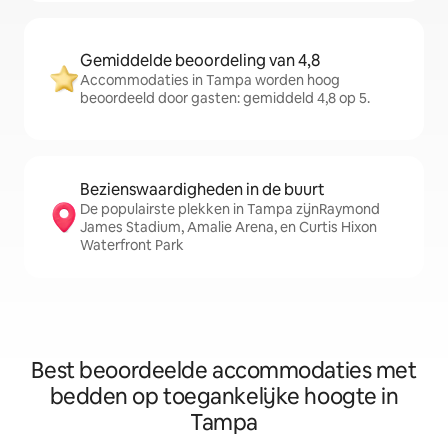
Gemiddelde beoordeling van 4,8
Accommodaties in Tampa worden hoog
beoordeeld door gasten: gemiddeld 4,8 op 5.
Bezienswaardigheden in de buurt
De populairste plekken in Tampa zijnRaymond
James Stadium, Amalie Arena, en Curtis Hixon
Waterfront Park
Best beoordeelde accommodaties met
bedden op toegankelijke hoogte in
Tampa