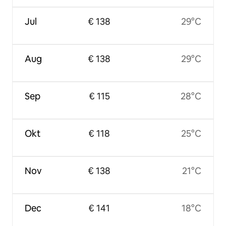
Jul
€ 138
29°C
Aug
€ 138
29°C
Sep
€ 115
28°C
Okt
€ 118
25°C
Nov
€ 138
21°C
Dec
€ 141
18°C