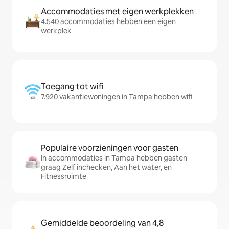
Accommodaties met eigen werkplekken
4.540 accommodaties hebben een eigen
werkplek
Toegang tot wifi
7.920 vakantiewoningen in Tampa hebben wifi
Populaire voorzieningen voor gasten
In accommodaties in Tampa hebben gasten
graag Zelf inchecken, Aan het water, en
Fitnessruimte
Gemiddelde beoordeling van 4,8