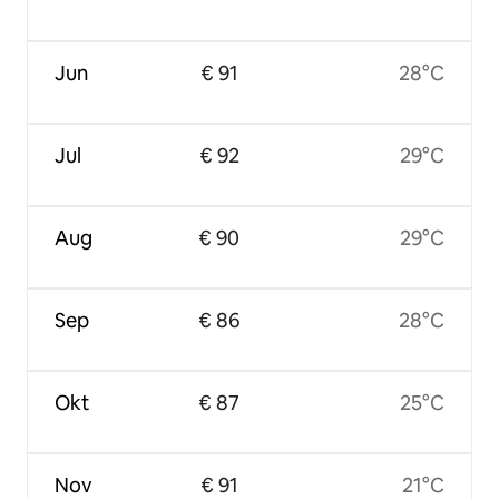
Jun
€ 91
28°C
Jul
€ 92
29°C
Aug
€ 90
29°C
Sep
€ 86
28°C
Okt
€ 87
25°C
Nov
€ 91
21°C