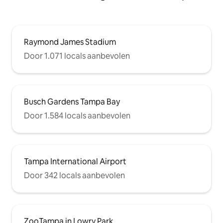
Raymond James Stadium
Door 1.071 locals aanbevolen
Busch Gardens Tampa Bay
Door 1.584 locals aanbevolen
Tampa International Airport
Door 342 locals aanbevolen
ZooTampa in Lowry Park