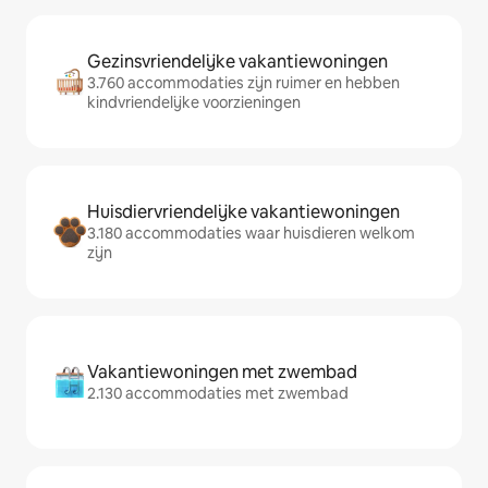
Gezinsvriendelijke vakantiewoningen
3.760 accommodaties zijn ruimer en hebben
kindvriendelijke voorzieningen
Huisdiervriendelijke vakantiewoningen
3.180 accommodaties waar huisdieren welkom
zijn
Vakantiewoningen met zwembad
2.130 accommodaties met zwembad