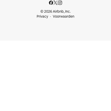
© 2026 Airbnb, Inc.
Privacy
Voorwaarden