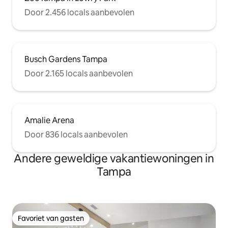
Door 2.456 locals aanbevolen
Busch Gardens Tampa
Door 2.165 locals aanbevolen
Amalie Arena
Door 836 locals aanbevolen
Andere geweldige vakantiewoningen in
Tampa
Favoriet van gasten
Favoriet van gasten