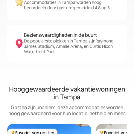
Accommodaties in Tampa worden hoog
beoordeeld door gasten: gemiddeld 4,8 op 5.
Bezienswaardigheden in de buurt
De populairste plekken in Tampa zijnRaymond
James Stadium, Amalie Arena, en Curtis Hixon
Waterfront Park
Hooggewaardeerde vakantiewoningen
in Tampa
Gasten zijn unaniem: deze accommodaties worden
hoog gewaardeerd voor hun locatie, netheid en meer.
Favoriet van gasten
Favoriet van g