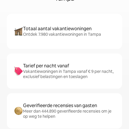
Totaal aantal vakantiewoningen
Ontdek 7.980 vakantiewoningen in Tampa
Tarief per nacht vanaf
Vakantiewoningen in Tampa vanaf € 9 per nacht,
exclusief belastingen en toeslagen
Geverifieerde recensies van gasten
Meer dan 444.890 geverifieerde recensies om je
op weg te helpen