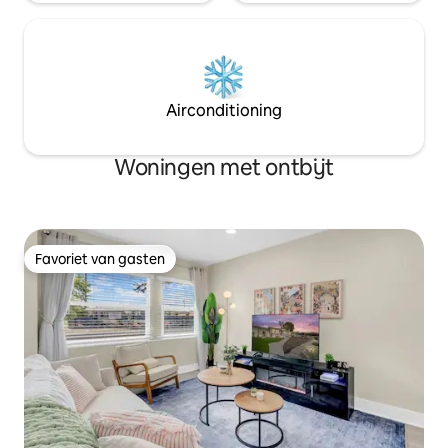
Airconditioning
Woningen met ontbijt
Favoriet van gasten
Favoriet van gasten