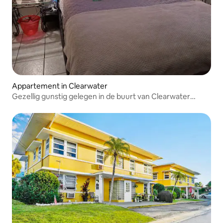
Appartement in Clearwater
Gezellig gunstig gelegen in de buurt van Clearwater
strand en eetgelegenheden