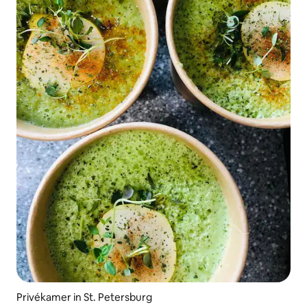
Privékamer in St. Petersburg