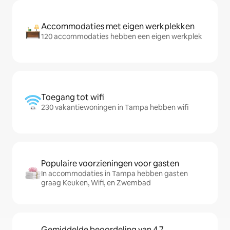
Accommodaties met eigen werkplekken
120 accommodaties hebben een eigen werkplek
Toegang tot wifi
230 vakantiewoningen in Tampa hebben wifi
Populaire voorzieningen voor gasten
In accommodaties in Tampa hebben gasten
graag Keuken, Wifi, en Zwembad
Gemiddelde beoordeling van 4,7