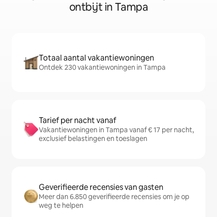
ontbijt in Tampa
Totaal aantal vakantiewoningen
Ontdek 230 vakantiewoningen in Tampa
Tarief per nacht vanaf
Vakantiewoningen in Tampa vanaf € 17 per nacht,
exclusief belastingen en toeslagen
Geverifieerde recensies van gasten
Meer dan 6.850 geverifieerde recensies om je op
weg te helpen