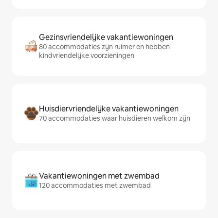
Gezinsvriendelijke vakantiewoningen
80 accommodaties zijn ruimer en hebben
kindvriendelijke voorzieningen
Huisdiervriendelijke vakantiewoningen
70 accommodaties waar huisdieren welkom zijn
Vakantiewoningen met zwembad
120 accommodaties met zwembad