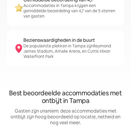
Accommodaties in Tampa krijgen een
gemiddelde beoordeling van 4,7 van de 5 sterren
van gasten
Bezienswaardigheden in de buurt
De populairste plekken in Tampa zijnRaymond
James Stadium, Amalie Arena, en Curtis Hixon
Waterfront Park
Best beoordeelde accommodaties met
ontbijt in Tampa
Gasten zijn unaniem: deze accommodaties met
ontbijt zijn hoog beoordeeld op locatie, netheid en
nog veel meer.