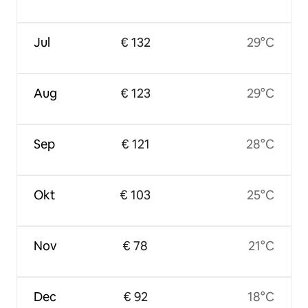
Jul
€ 132
29°C
Aug
€ 123
29°C
Sep
€ 121
28°C
Okt
€ 103
25°C
Nov
€ 78
21°C
Dec
€ 92
18°C