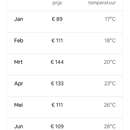
prijs
temperatuur
Jan
€ 89
17°C
Feb
€ 111
18°C
Mrt
€ 144
20°C
Apr
€ 133
23°C
Mei
€ 111
26°C
Jun
€ 109
28°C