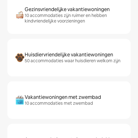
Gezinsvriendelijke vakantiewoningen
10 accommodaties zijn ruimer en hebben
kindvriendelijke voorzieningen
Huisdiervriendelijke vakantiewoningen
50 accommodaties waar huisdieren welkom zijn
Vakantiewoningen met zwembad
10 accommodaties met zwembad