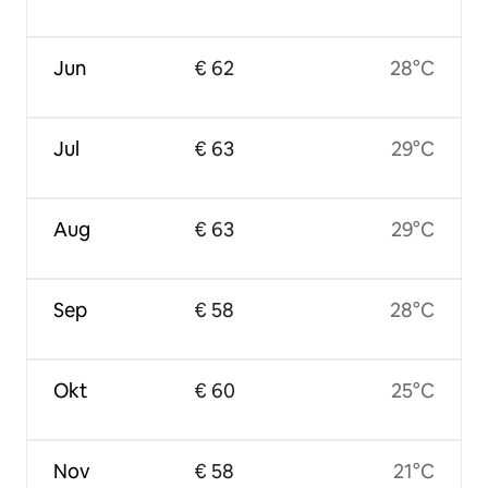
Jun
€ 62
28°C
Jul
€ 63
29°C
Aug
€ 63
29°C
Sep
€ 58
28°C
Okt
€ 60
25°C
Nov
€ 58
21°C