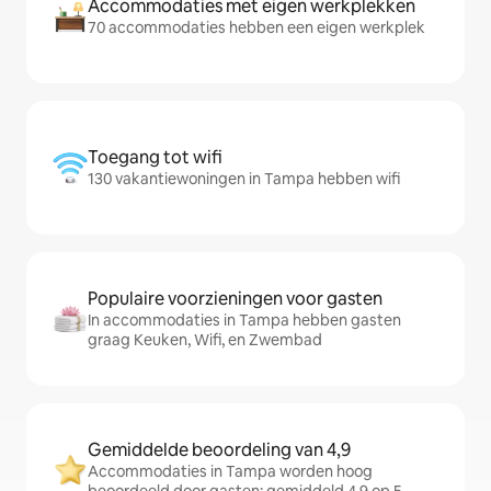
Accommodaties met eigen werkplekken
70 accommodaties hebben een eigen werkplek
Toegang tot wifi
130 vakantiewoningen in Tampa hebben wifi
Populaire voorzieningen voor gasten
In accommodaties in Tampa hebben gasten
graag Keuken, Wifi, en Zwembad
Gemiddelde beoordeling van 4,9
Accommodaties in Tampa worden hoog