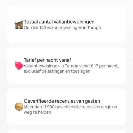
Totaal aantal vakantiewoningen
Ontdek 140 vakantiewoningen in Tampa
Tarief per nacht vanaf
Vakantiewoningen in Tampa vanaf € 17 per nacht,
exclusief belastingen en toeslagen
Geverifieerde recensies van gasten
Meer dan 11.930 geverifieerde recensies om je op
weg te helpen