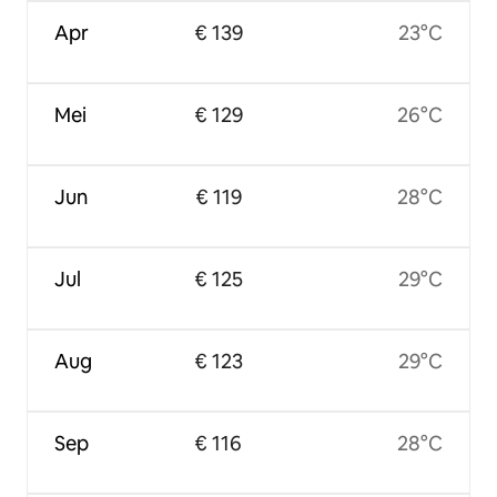
Apr
€ 139
23°C
Mei
€ 129
26°C
Jun
€ 119
28°C
Jul
€ 125
29°C
Aug
€ 123
29°C
Sep
€ 116
28°C