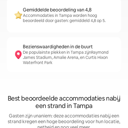
Gemiddelde beoordeling van 4,8
Accommodaties in Tampa worden hoog
beoordeeld door gasten: gemiddeld 4,8 op 5.
Bezienswaardigheden in de buurt
De populairste plekken in Tampa zijnRaymond
James Stadium, Amalie Arena, en Curtis Hixon
Waterfront Park
Best beoordeelde accommodaties nabij
een strand in Tampa
Gasten zijn unaniem: deze accommodaties nabij een
strand kregen een hoge beoordeling voor hun locatie,
netheid en nog veel meer.