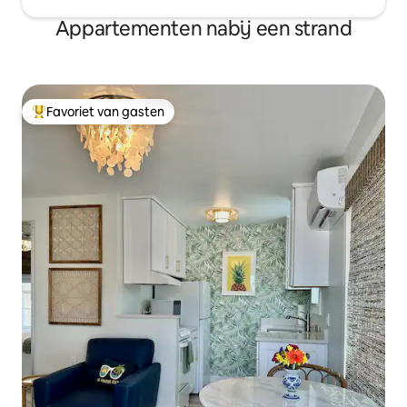
Appartementen nabij een strand
Favoriet van gasten
Topfavoriet van gasten