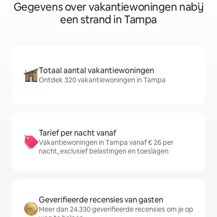
Gegevens over vakantiewoningen nabij
een strand in Tampa
Totaal aantal vakantiewoningen
Ontdek 320 vakantiewoningen in Tampa
Tarief per nacht vanaf
Vakantiewoningen in Tampa vanaf € 26 per
nacht, exclusief belastingen en toeslagen
Geverifieerde recensies van gasten
Meer dan 24.330 geverifieerde recensies om je op