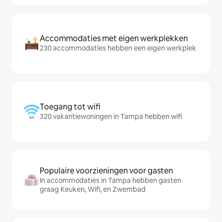
Accommodaties met eigen werkplekken
230 accommodaties hebben een eigen werkplek
Toegang tot wifi
320 vakantiewoningen in Tampa hebben wifi
Populaire voorzieningen voor gasten
In accommodaties in Tampa hebben gasten
graag Keuken, Wifi, en Zwembad