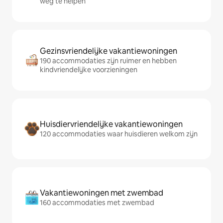
weg te helpen
Gezinsvriendelijke vakantiewoningen
190 accommodaties zijn ruimer en hebben
kindvriendelijke voorzieningen
Huisdiervriendelijke vakantiewoningen
120 accommodaties waar huisdieren welkom zijn
Vakantiewoningen met zwembad
160 accommodaties met zwembad