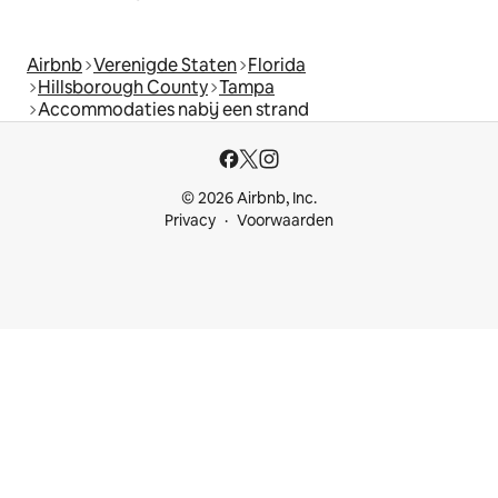
Airbnb
Verenigde Staten
Florida
Hillsborough County
Tampa
Accommodaties nabij een strand
© 2026 Airbnb, Inc.
Privacy
Voorwaarden