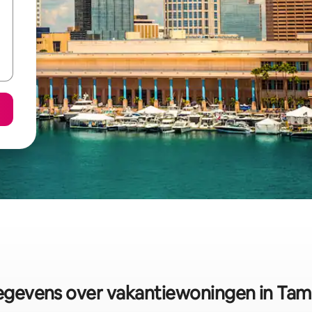
gevens over vakantiewoningen in Ta