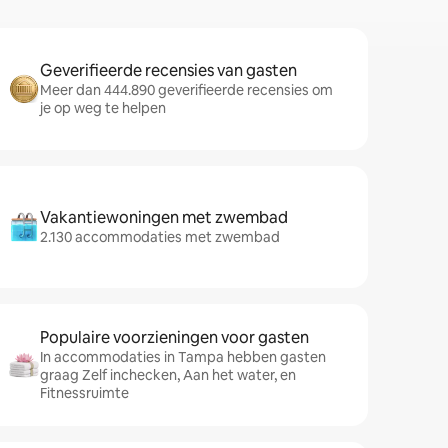
Geverifieerde recensies van gasten
Meer dan 444.890 geverifieerde recensies om
je op weg te helpen
Vakantiewoningen met zwembad
2.130 accommodaties met zwembad
Populaire voorzieningen voor gasten
In accommodaties in Tampa hebben gasten
graag Zelf inchecken, Aan het water, en
Fitnessruimte