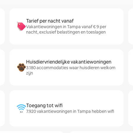
Tarief per nacht vanaf
Vakantiewoningen in Tampa vanaf € 9 per
nacht, exclusief belastingen en toeslagen
Huisdiervriendelijke vakantiewoningen
3.180 accommodaties waar huisdieren welkom
zijn
Toegang tot wifi
7.920 vakantiewoningen in Tampa hebben wifi