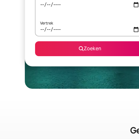
Vertrek
Zoeken
Ge