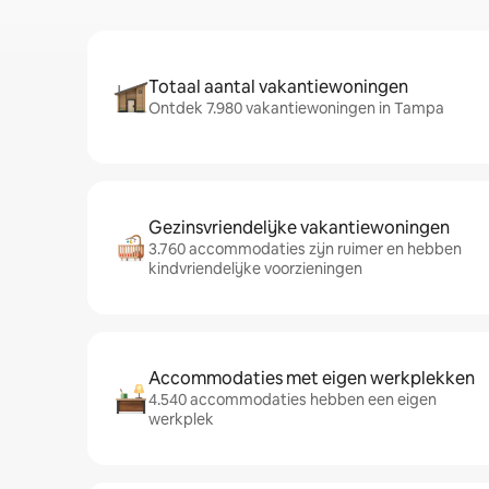
Totaal aantal vakantiewoningen
Ontdek 7.980 vakantiewoningen in Tampa
Gezinsvriendelijke vakantiewoningen
3.760 accommodaties zijn ruimer en hebben
kindvriendelijke voorzieningen
Accommodaties met eigen werkplekken
4.540 accommodaties hebben een eigen
werkplek