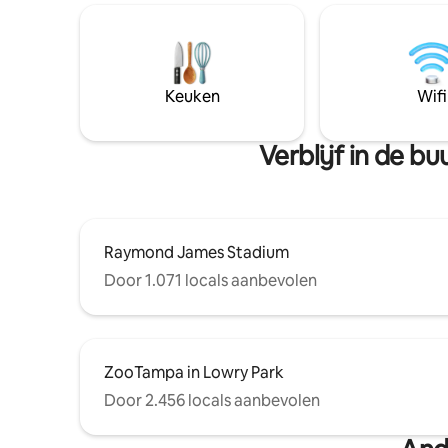
Keuken
Wifi
Verblijf in de 
Raymond James Stadium
Door 1.071 locals aanbevolen
ZooTampa in Lowry Park
Door 2.456 locals aanbevolen