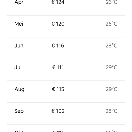
Apr
€ 124
23°C
Mei
€ 120
26°C
Jun
€ 116
28°C
Jul
€ 111
29°C
Aug
€ 115
29°C
Sep
€ 102
28°C