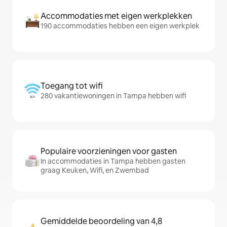
Accommodaties met eigen werkplekken
190 accommodaties hebben een eigen werkplek
Toegang tot wifi
280 vakantiewoningen in Tampa hebben wifi
Populaire voorzieningen voor gasten
In accommodaties in Tampa hebben gasten
graag Keuken, Wifi, en Zwembad
Gemiddelde beoordeling van 4,8