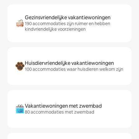
Gezinsvriendelijke vakantiewoningen
190 accommodaties zijn ruimer en hebben
kindvriendelijke voorzieningen
Huisdiervriendelijke vakantiewoningen
100 accommodaties waar huisdieren welkom zijn
Vakantiewoningen met zwembad
80 accommodaties met zwembad