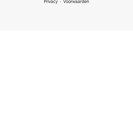
Privacy
Voorwaarden