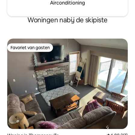
Airconditioning
Woningen nabij de skipiste
Favoriet van gasten
Favoriet van gasten