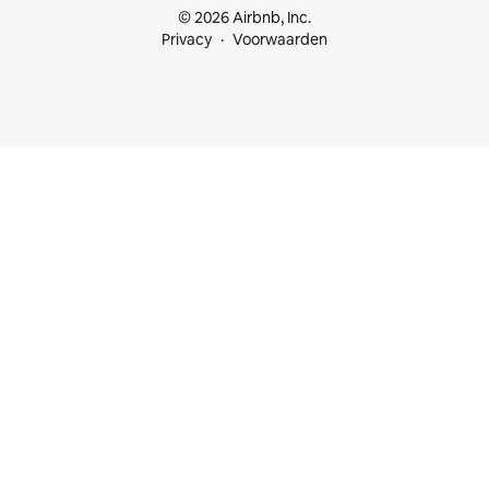
© 2026 Airbnb, Inc.
Privacy
Voorwaarden