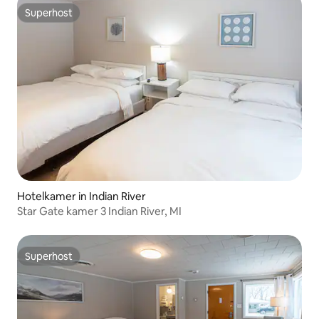
Superhost
Superhost
Hotelkamer in Indian River
Star Gate kamer 3 Indian River, MI
Superhost
Superhost