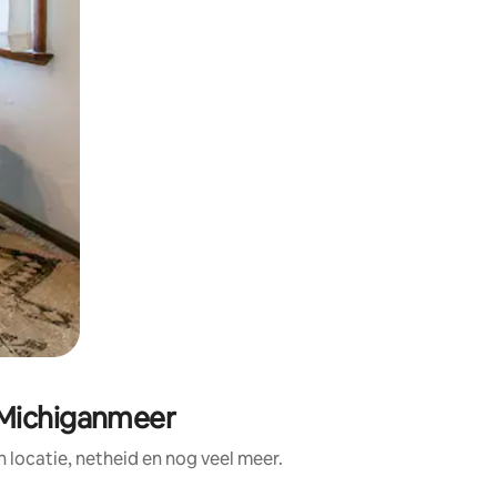
 Michiganmeer
locatie, netheid en nog veel meer.