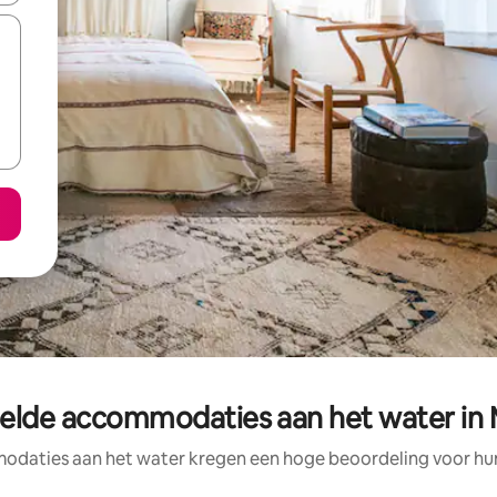
elde accommodaties aan het water in
daties aan het water kregen een hoge beoordeling voor hun 