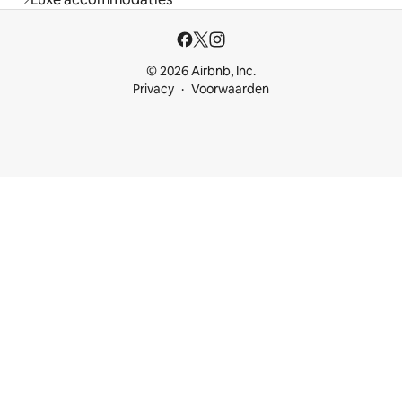
© 2026 Airbnb, Inc.
Privacy
Voorwaarden