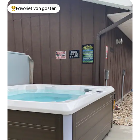
Favoriet van gasten
Topfavoriet van gasten