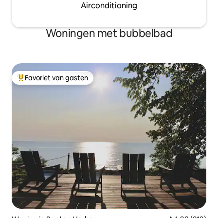
Airconditioning
Woningen met bubbelbad
Favoriet van gasten
Topfavoriet van gasten