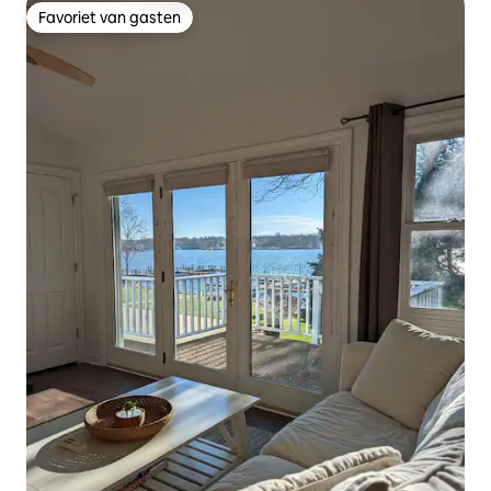
Favoriet van gasten
Favoriet van gasten