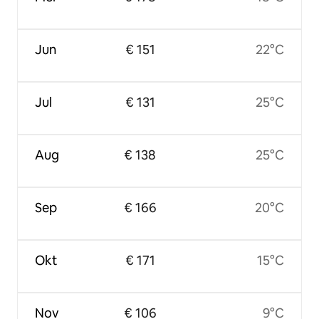
Jun
€ 151
22°C
Jul
€ 131
25°C
Aug
€ 138
25°C
Sep
€ 166
20°C
Okt
€ 171
15°C
Nov
€ 106
9°C