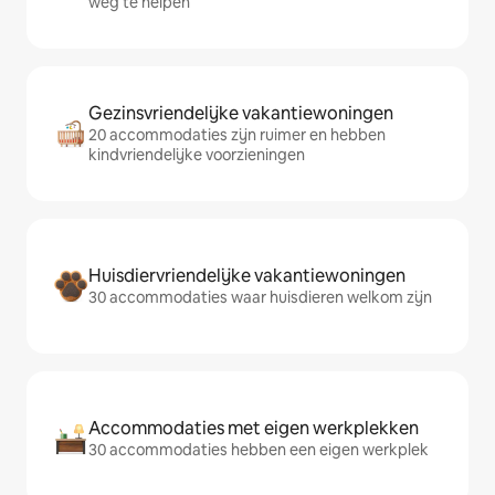
weg te helpen
Gezinsvriendelijke vakantiewoningen
20 accommodaties zijn ruimer en hebben
kindvriendelijke voorzieningen
Huisdiervriendelijke vakantiewoningen
30 accommodaties waar huisdieren welkom zijn
Accommodaties met eigen werkplekken
30 accommodaties hebben een eigen werkplek