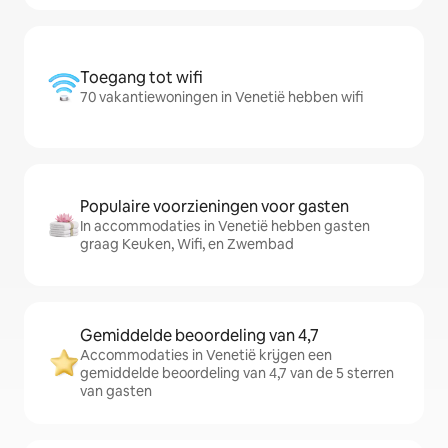
Toegang tot wifi
70 vakantiewoningen in Venetië hebben wifi
Populaire voorzieningen voor gasten
In accommodaties in Venetië hebben gasten
graag Keuken, Wifi, en Zwembad
Gemiddelde beoordeling van 4,7
Accommodaties in Venetië krijgen een
gemiddelde beoordeling van 4,7 van de 5 sterren
van gasten