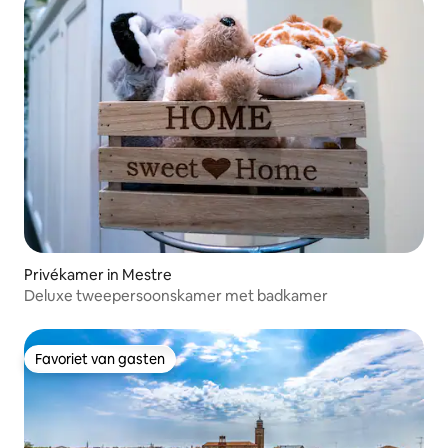
Privékamer in Mestre
Deluxe tweepersoonskamer met badkamer
Favoriet van gasten
Favoriet van gasten