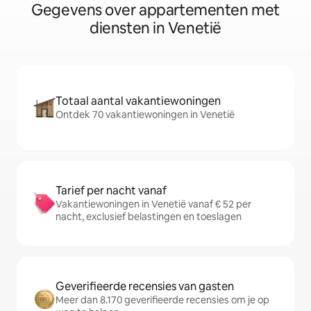
Gegevens over appartementen met
diensten in Venetië
Totaal aantal vakantiewoningen
Ontdek 70 vakantiewoningen in Venetië
Tarief per nacht vanaf
Vakantiewoningen in Venetië vanaf € 52 per
nacht, exclusief belastingen en toeslagen
Geverifieerde recensies van gasten
Meer dan 8.170 geverifieerde recensies om je op