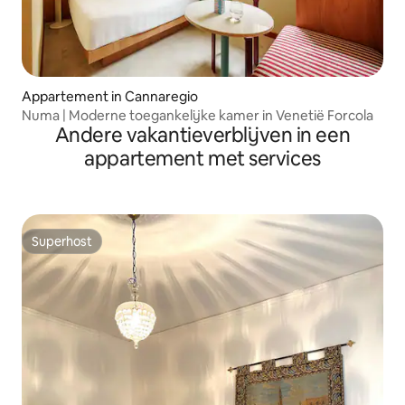
Appartement in Cannaregio
Numa | Moderne toegankelijke kamer in Venetië Forcola
Andere vakantieverblijven in een
appartement met services
Superhost
Superhost