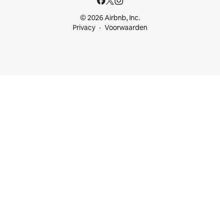
© 2026 Airbnb, Inc.
Privacy
Voorwaarden