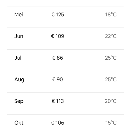
Mei
€ 125
18°C
Jun
€ 109
22°C
Jul
€ 86
25°C
Aug
€ 90
25°C
Sep
€ 113
20°C
Okt
€ 106
15°C