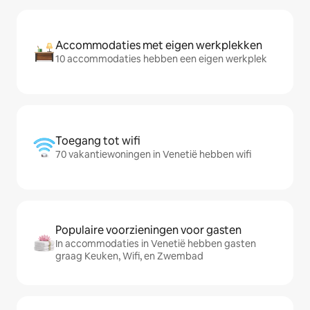
Accommodaties met eigen werkplekken
10 accommodaties hebben een eigen werkplek
Toegang tot wifi
70 vakantiewoningen in Venetië hebben wifi
Populaire voorzieningen voor gasten
In accommodaties in Venetië hebben gasten
graag Keuken, Wifi, en Zwembad