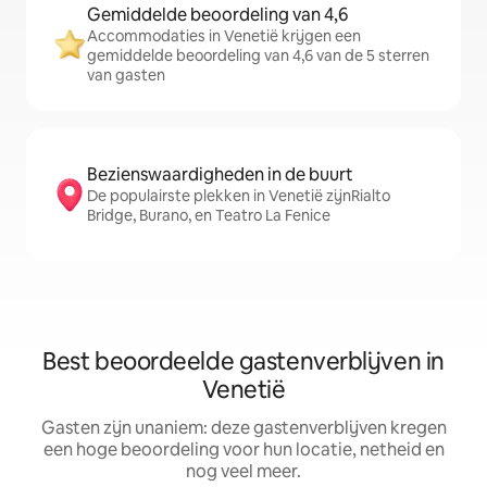
Gemiddelde beoordeling van 4,6
Accommodaties in Venetië krijgen een
gemiddelde beoordeling van 4,6 van de 5 sterren
van gasten
Bezienswaardigheden in de buurt
De populairste plekken in Venetië zijnRialto
Bridge, Burano, en Teatro La Fenice
Best beoordeelde gastenverblijven in
Venetië
Gasten zijn unaniem: deze gastenverblijven kregen
een hoge beoordeling voor hun locatie, netheid en
nog veel meer.