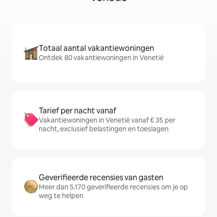
Totaal aantal vakantiewoningen
Ontdek 80 vakantiewoningen in Venetië
Tarief per nacht vanaf
Vakantiewoningen in Venetië vanaf € 35 per
nacht, exclusief belastingen en toeslagen
Geverifieerde recensies van gasten
Meer dan 5.170 geverifieerde recensies om je op
weg te helpen