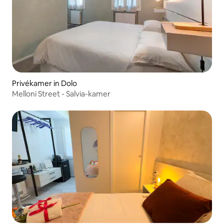
Privékamer in Dolo
Melloni Street - Salvia-kamer