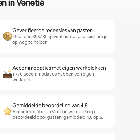
n in Venetië
Geverifieerde recensies van gasten
Meer dan 395.180 geverifieerde recensies om je
op weg te helpen
Accommodaties met eigen werkplekken
1.770 accommodaties hebben een eigen
werkplek
Gemiddelde beoordeling van 4,8
Accommodaties in Venetië worden hoog
beoordeeld door gasten: gemiddeld 4,8 op 5.