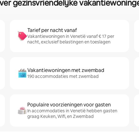
er gezinsvriendelijke vakantiewoninge
Tarief per nacht vanaf
Vakantiewoningen in Venetië vanaf € 17 per
nacht, exclusief belastingen en toeslagen
Vakantiewoningen met zwembad
190 accommodaties met zwembad
Populaire voorzieningen voor gasten
In accommodaties in Venetië hebben gasten
graag Keuken, Wifi, en Zwembad