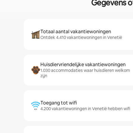
Gegevens ov
Totaal aantal vakantiewoningen
Ontdek 4.410 vakantiewoningen in Venetië
Huisdiervriendelijke vakantiewoningen
1.030 accommodaties waar huisdieren welkom
zijn
Toegang tot wifi
4.200 vakantiewoningen in Venetië hebben wifi