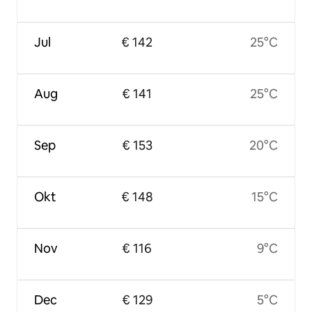
Jul
€ 142
25°C
Aug
€ 141
25°C
Sep
€ 153
20°C
Okt
€ 148
15°C
Nov
€ 116
9°C
Dec
€ 129
5°C