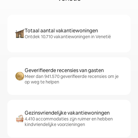
Totaal aantal vakantiewoningen
Ontdek 10.710 vakantiewoningen in Venetië
Geverifieerde recensies van gasten
Meer dan 941.570 geverifieerde recensies om je
op weg te helpen
Gezinsvriendelijke vakantiewoningen
4.410 accommodaties zijn ruimer en hebben
kindvriendelijke voorzieningen