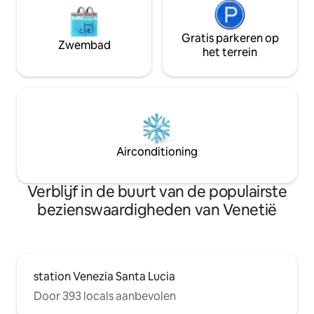
Gratis parkeren op
Zwembad
het terrein
Airconditioning
Verblijf in de buurt van de populairste
bezienswaardigheden van Venetië
station Venezia Santa Lucia
Door 393 locals aanbevolen