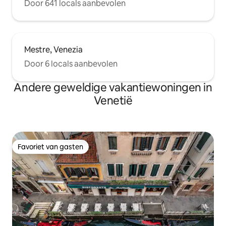
Door 641 locals aanbevolen
Mestre, Venezia
Door 6 locals aanbevolen
Andere geweldige vakantiewoningen in
Venetië
Favoriet van gasten
Favoriet van gasten