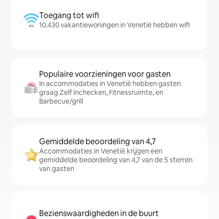
Toegang tot wifi
10.430 vakantiewoningen in Venetië hebben wifi
Populaire voorzieningen voor gasten
In accommodaties in Venetië hebben gasten
graag Zelf inchecken, Fitnessruimte, en
Barbecue/grill
Gemiddelde beoordeling van 4,7
Accommodaties in Venetië krijgen een
gemiddelde beoordeling van 4,7 van de 5 sterren
van gasten
Bezienswaardigheden in de buurt