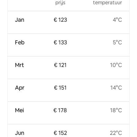
prijs
temperatuur
Jan
€ 123
4°C
Feb
€ 133
5°C
Mrt
€ 121
10°C
Apr
€ 151
14°C
Mei
€ 178
18°C
Jun
€ 152
22°C