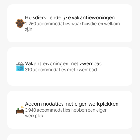
Huisdiervriendelijke vakantiewoningen
2.260 accommodaties waar huisdieren welkom
zijn
Vakantiewoningen met zwembad
310 accommodaties met zwembad
Accommodaties met eigen werkplekken
3.940 accommodaties hebben een eigen
werkplek