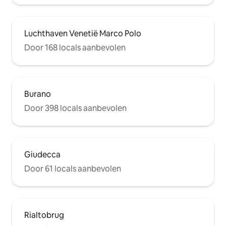
Luchthaven Venetië Marco Polo
Door 168 locals aanbevolen
Burano
Door 398 locals aanbevolen
Giudecca
Door 61 locals aanbevolen
Rialtobrug