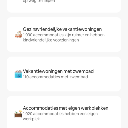
op weg te helpen
Gezinsvriendelijke vakantiewoningen
1.030 accommodaties zijn ruimer en hebben
kindvriendelijke voorzieningen
Vakantiewoningen met zwembad
110 accommodaties met zwembad
Accommodaties met eigen werkplekken
1.020 accommodaties hebben een eigen
werkplek