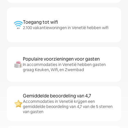
Toegang tot wifi
2.100 vakantiewoningen in Venetië hebben wifi
Populaire voorzieningen voor gasten
In accommodaties in Venetië hebben gasten
graag Keuken, Wifi, en Zwembad
Gemiddelde beoordeling van 4,7
Accommodaties in Venetië krijgen een
gemiddelde beoordeling van 4,7 van de 5 sterren
van gasten