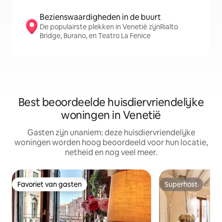
Bezienswaardigheden in de buurt
De populairste plekken in Venetië zijnRialto
Bridge, Burano, en Teatro La Fenice
Best beoordeelde huisdiervriendelijke
woningen in Venetië
Gasten zijn unaniem: deze huisdiervriendelijke
woningen worden hoog beoordeeld voor hun locatie,
netheid en nog veel meer.
Favoriet van gasten
Superhost
Favoriet van gasten
Superhost