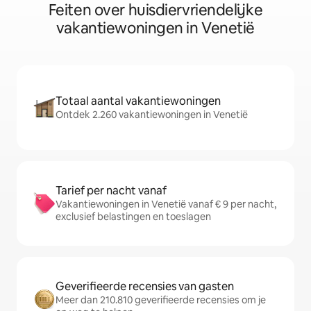
Feiten over huisdiervriendelijke
vakantiewoningen in Venetië
Totaal aantal vakantiewoningen
Ontdek 2.260 vakantiewoningen in Venetië
Tarief per nacht vanaf
Vakantiewoningen in Venetië vanaf € 9 per nacht,
exclusief belastingen en toeslagen
Geverifieerde recensies van gasten
Meer dan 210.810 geverifieerde recensies om je