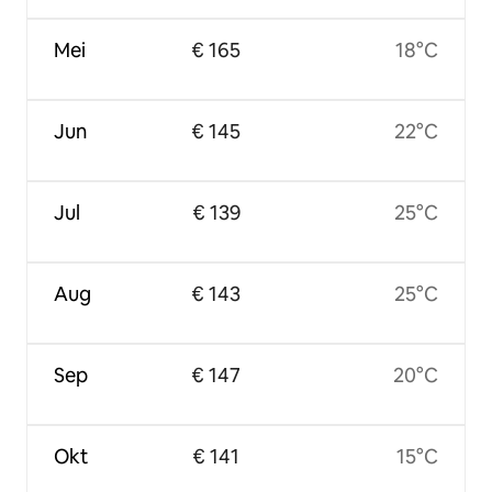
Mei
€ 165
18°C
Jun
€ 145
22°C
Jul
€ 139
25°C
Aug
€ 143
25°C
Sep
€ 147
20°C
Okt
€ 141
15°C