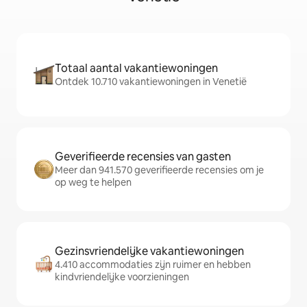
Totaal aantal vakantiewoningen
Ontdek 10.710 vakantiewoningen in Venetië
Geverifieerde recensies van gasten
Meer dan 941.570 geverifieerde recensies om je
op weg te helpen
Gezinsvriendelijke vakantiewoningen
4.410 accommodaties zijn ruimer en hebben
kindvriendelijke voorzieningen