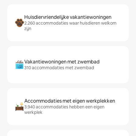
Huisdiervriendelijke vakantiewoningen
2.260 accommodaties waar huisdieren welkom
zijn
Vakantiewoningen met zwembad
310 accommodaties met zwembad
Accommodaties met eigen werkplekken
3.940 accommodaties hebben een eigen
werkplek