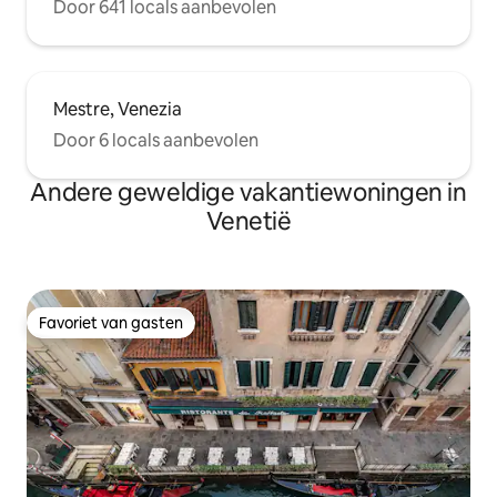
Door 641 locals aanbevolen
Mestre, Venezia
Door 6 locals aanbevolen
Andere geweldige vakantiewoningen in
Venetië
Favoriet van gasten
Favoriet van gasten