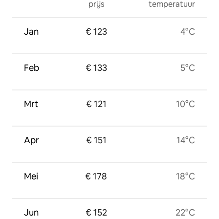
prijs
temperatuur
Jan
€ 123
4°C
Feb
€ 133
5°C
Mrt
€ 121
10°C
Apr
€ 151
14°C
Mei
€ 178
18°C
Jun
€ 152
22°C