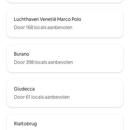
Luchthaven Venetië Marco Polo
Door 168 locals aanbevolen
Burano
Door 398 locals aanbevolen
Giudecca
Door 61 locals aanbevolen
Rialtobrug