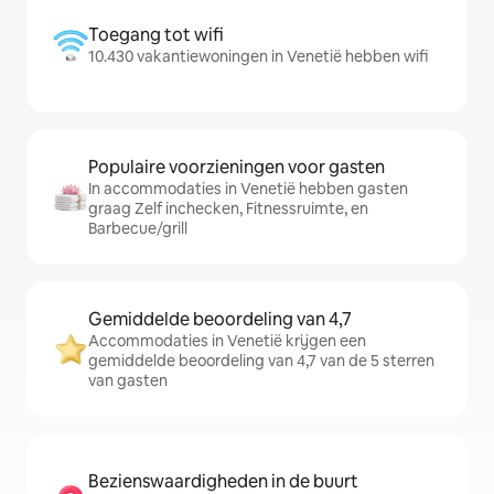
Toegang tot wifi
10.430 vakantiewoningen in Venetië hebben wifi
Populaire voorzieningen voor gasten
In accommodaties in Venetië hebben gasten
graag Zelf inchecken, Fitnessruimte, en
Barbecue/grill
Gemiddelde beoordeling van 4,7
Accommodaties in Venetië krijgen een
gemiddelde beoordeling van 4,7 van de 5 sterren
van gasten
Bezienswaardigheden in de buurt