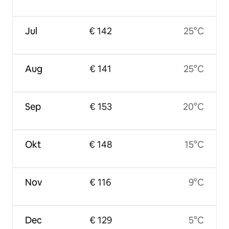
Jul
€ 142
25°C
Aug
€ 141
25°C
Sep
€ 153
20°C
Okt
€ 148
15°C
Nov
€ 116
9°C
Dec
€ 129
5°C