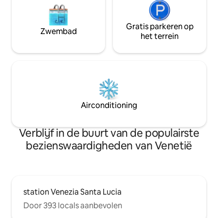
Gratis parkeren op
Zwembad
het terrein
Airconditioning
Verblijf in de buurt van de populairste
bezienswaardigheden van Venetië
station Venezia Santa Lucia
Door 393 locals aanbevolen