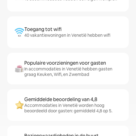
Toegang tot wifi
40 vakantiewoningen in Venetië hebben wifi
Populaire voorzieningen voor gasten
In accommodaties in Venetië hebben gasten
graag Keuken, Wifi, en Zwembad
Gemiddelde beoordeling van 4,8
Accommodaties in Venetië worden hoog
beoordeeld door gasten: gemiddeld 4,8 op 5.
Bezienswaardigheden in de buurt