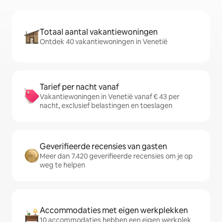
Totaal aantal vakantiewoningen
Ontdek 40 vakantiewoningen in Venetië
Tarief per nacht vanaf
Vakantiewoningen in Venetië vanaf € 43 per
nacht, exclusief belastingen en toeslagen
Geverifieerde recensies van gasten
Meer dan 7.420 geverifieerde recensies om je op
weg te helpen
Accommodaties met eigen werkplekken
10 accommodaties hebben een eigen werkplek