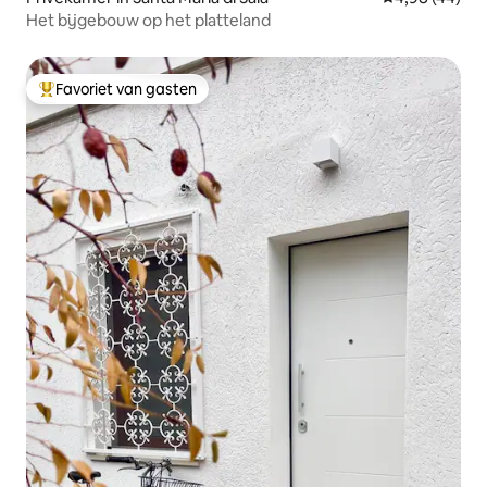
Het bijgebouw op het platteland
Favoriet van gasten
Topfavoriet van gasten