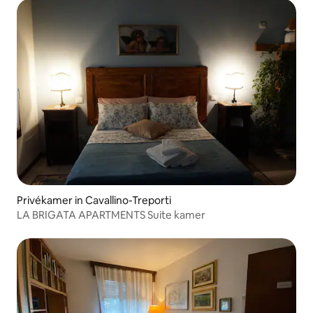
Privékamer in Cavallino-Treporti
LA BRIGATA APARTMENTS Suite kamer