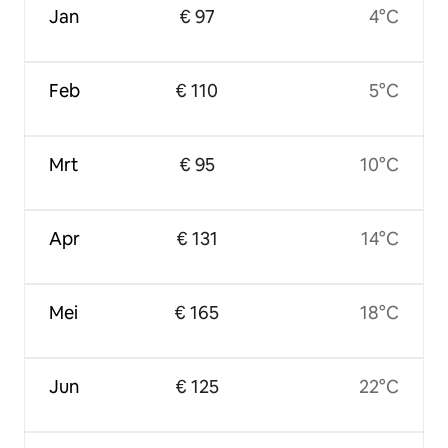
Jan
€ 97
4°C
Feb
€ 110
5°C
Mrt
€ 95
10°C
Apr
€ 131
14°C
Mei
€ 165
18°C
Jun
€ 125
22°C