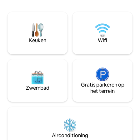
Keuken
Wifi
Gratis parkeren op
Zwembad
het terrein
Airconditioning