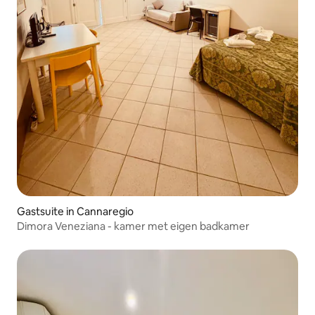
Gastsuite in Cannaregio
Dimora Veneziana - kamer met eigen badkamer