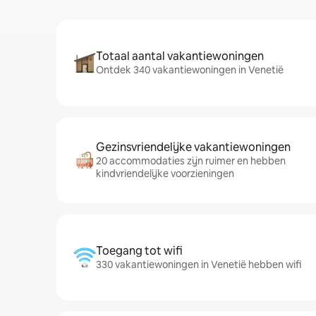
Totaal aantal vakantiewoningen
Ontdek 340 vakantiewoningen in Venetië
Gezinsvriendelijke vakantiewoningen
20 accommodaties zijn ruimer en hebben
kindvriendelijke voorzieningen
Toegang tot wifi
330 vakantiewoningen in Venetië hebben wifi