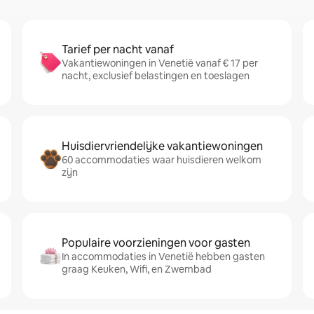
Tarief per nacht vanaf
Vakantiewoningen in Venetië vanaf € 17 per
nacht, exclusief belastingen en toeslagen
Huisdiervriendelijke vakantiewoningen
60 accommodaties waar huisdieren welkom
zijn
Populaire voorzieningen voor gasten
In accommodaties in Venetië hebben gasten
graag Keuken, Wifi, en Zwembad