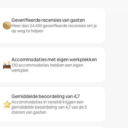
Geverifieerde recensies van gasten
Meer dan 24.430 geverifieerde recensies om je
op weg te helpen
Accommodaties met eigen werkplekken
130 accommodaties hebben een eigen
werkplek
Gemiddelde beoordeling van 4,7
Accommodaties in Venetië krijgen een
gemiddelde beoordeling van 4,7 van de 5
sterren van gasten