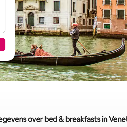
gevens over bed & breakfasts in Vene