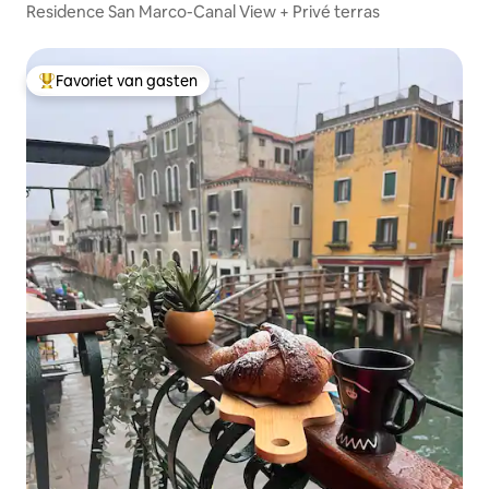
Residence San Marco-Canal View + Privé terras
Favoriet van gasten
Topfavoriet van gasten