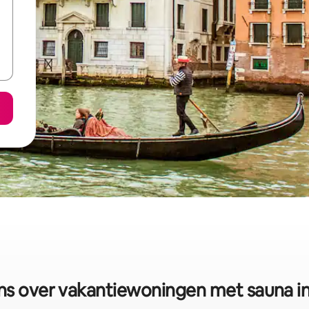
s over vakantiewoningen met sauna in