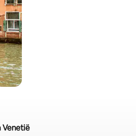
 Venetië