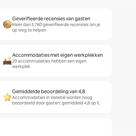
Geverifieerde recensies van gasten
Meer dan 5.780 geverifieerde recensies om je
op weg te helpen
Accommodaties met eigen werkplekken
20 accommodaties hebben een eigen
werkplek
Gemiddelde beoordeling van 4,8
Accommodaties in Venetië worden hoog
beoordeeld door gasten: gemiddeld 4,8 op 5.