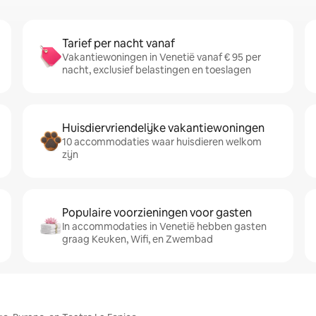
Tarief per nacht vanaf
Vakantiewoningen in Venetië vanaf € 95 per
nacht, exclusief belastingen en toeslagen
Huisdiervriendelijke vakantiewoningen
10 accommodaties waar huisdieren welkom
zijn
Populaire voorzieningen voor gasten
In accommodaties in Venetië hebben gasten
graag Keuken, Wifi, en Zwembad