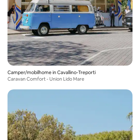
Camper/mobilhome in Cavallino-Treporti
Caravan Comfort - Union Lido Mare