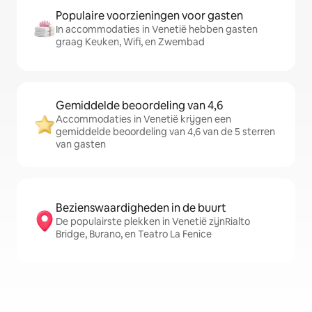
Populaire voorzieningen voor gasten
In accommodaties in Venetië hebben gasten
graag Keuken, Wifi, en Zwembad
Gemiddelde beoordeling van 4,6
Accommodaties in Venetië krijgen een
gemiddelde beoordeling van 4,6 van de 5 sterren
van gasten
Bezienswaardigheden in de buurt
De populairste plekken in Venetië zijnRialto
Bridge, Burano, en Teatro La Fenice