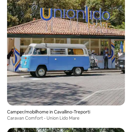
Camper/mobilhome in Cavallino-Treporti
Caravan Comfort - Union Lido Mare