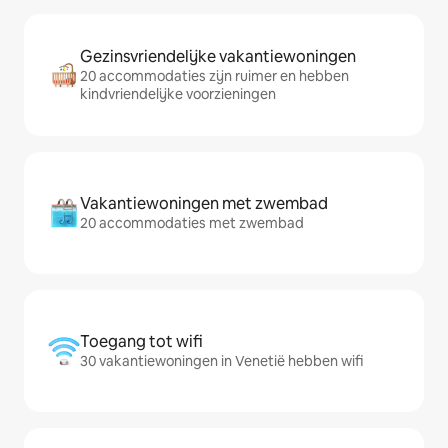
Gezinsvriendelijke vakantiewoningen
20 accommodaties zijn ruimer en hebben
kindvriendelijke voorzieningen
Vakantiewoningen met zwembad
20 accommodaties met zwembad
Toegang tot wifi
30 vakantiewoningen in Venetië hebben wifi