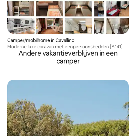
Camper/mobilhome in Cavallino
Moderne luxe caravan met eenpersoonsbedden [A141]
Andere vakantieverblijven in een
camper