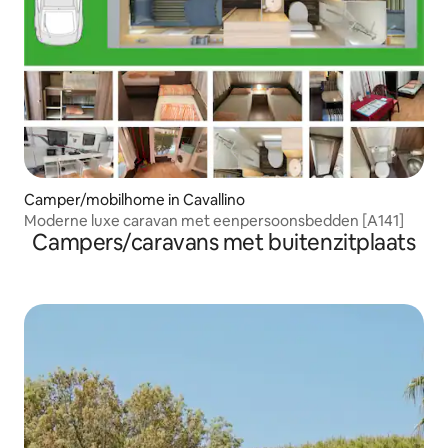
Camper/mobilhome in Cavallino
Moderne luxe caravan met eenpersoonsbedden [A141]
Campers/caravans met buitenzitplaats