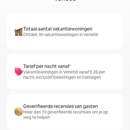
Totaal aantal vakantiewoningen
Ontdek 30 vakantiewoningen in Venetië
Tarief per nacht vanaf
Vakantiewoningen in Venetië vanaf € 26 per
nacht, exclusief belastingen en toeslagen
Geverifieerde recensies van gasten
Meer dan 70 geverifieerde recensies om je op
weg te helpen