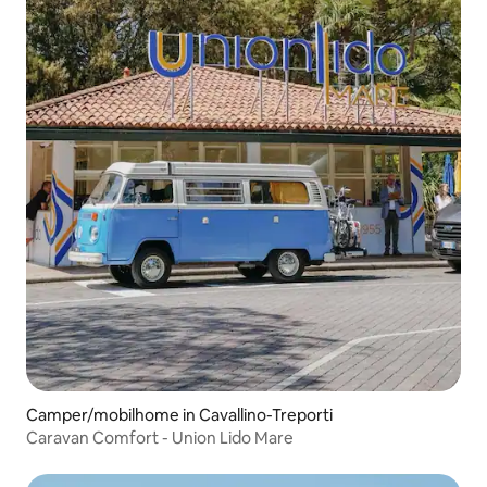
Camper/mobilhome in Cavallino-Treporti
Caravan Comfort - Union Lido Mare