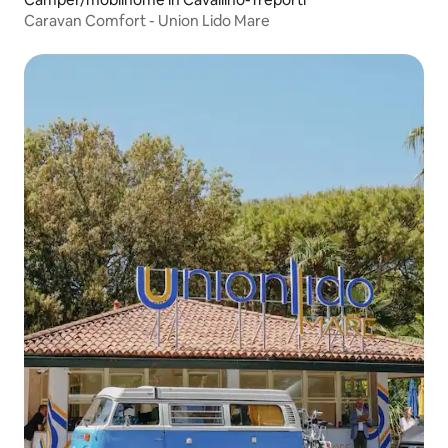
Caravan Comfort - Union Lido Mare