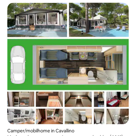
Camper/mobilhome in Cavallino