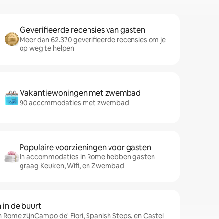
Geverifieerde recensies van gasten
Meer dan 62.370 geverifieerde recensies om je
op weg te helpen
Vakantiewoningen met zwembad
90 accommodaties met zwembad
Populaire voorzieningen voor gasten
In accommodaties in Rome hebben gasten
graag Keuken, Wifi, en Zwembad
in de buurt
n Rome zijnCampo de' Fiori, Spanish Steps, en Castel