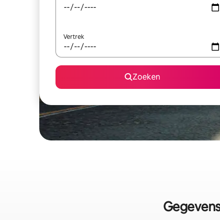
Vertrek
Zoeken
Gegevens