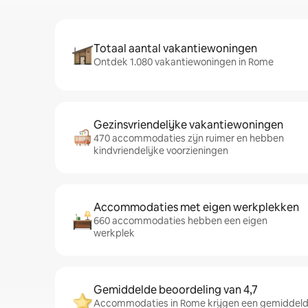
Totaal aantal vakantiewoningen
Ontdek 1.080 vakantiewoningen in Rome
Gezinsvriendelijke vakantiewoningen
470 accommodaties zijn ruimer en hebben
kindvriendelijke voorzieningen
Accommodaties met eigen werkplekken
660 accommodaties hebben een eigen
werkplek
Gemiddelde beoordeling van 4,7
Accommodaties in Rome krijgen een gemiddelde