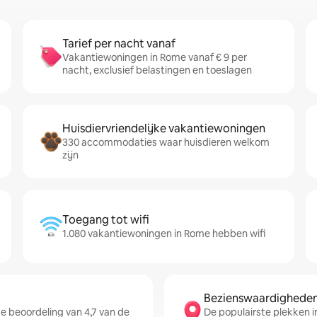
Tarief per nacht vanaf
Vakantiewoningen in Rome vanaf € 9 per
nacht, exclusief belastingen en toeslagen
Huisdiervriendelijke vakantiewoningen
330 accommodaties waar huisdieren welkom
zijn
Toegang tot wifi
1.080 vakantiewoningen in Rome hebben wifi
Bezienswaardigheden 
 beoordeling van 4,7 van de
De populairste plekken i