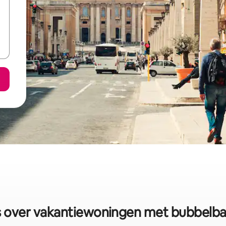
 over vakantiewoningen met bubbelba