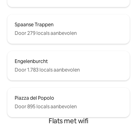
Spaanse Trappen
Door 279 locals aanbevolen
Engelenburcht
Door 1.783 locals aanbevolen
Piazza del Popolo
Door 895 locals aanbevolen
Flats met wifi