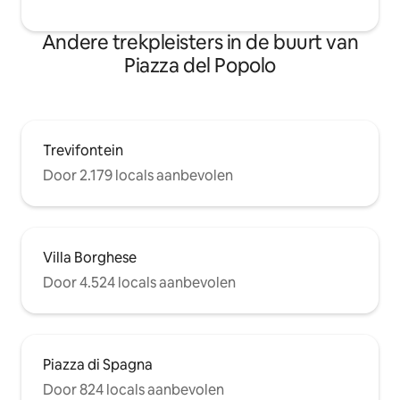
Andere trekpleisters in de buurt van
Piazza del Popolo
Trevifontein
Door 2.179 locals aanbevolen
Villa Borghese
Door 4.524 locals aanbevolen
Piazza di Spagna
Door 824 locals aanbevolen