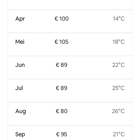
Apr
€ 100
14°C
Mei
€ 105
18°C
Jun
€ 89
22°C
Jul
€ 89
25°C
Aug
€ 80
26°C
Sep
€ 95
21°C