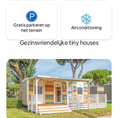
Gratis parkeren op
Airconditioning
het terrein
Gezinsvriendelijke tiny houses