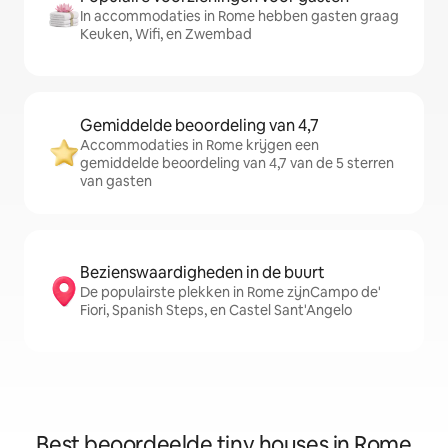
In accommodaties in Rome hebben gasten graag
Keuken, Wifi, en Zwembad
Gemiddelde beoordeling van 4,7
Accommodaties in Rome krijgen een
gemiddelde beoordeling van 4,7 van de 5 sterren
van gasten
Bezienswaardigheden in de buurt
De populairste plekken in Rome zijnCampo de'
Fiori, Spanish Steps, en Castel Sant'Angelo
Best beoordeelde tiny houses in Rome