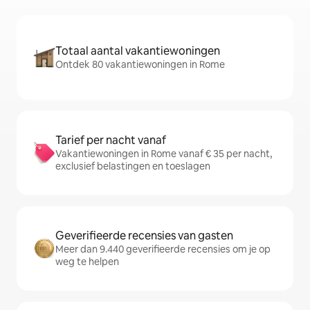
Totaal aantal vakantiewoningen
Ontdek 80 vakantiewoningen in Rome
Tarief per nacht vanaf
Vakantiewoningen in Rome vanaf € 35 per nacht,
exclusief belastingen en toeslagen
Geverifieerde recensies van gasten
Meer dan 9.440 geverifieerde recensies om je op
weg te helpen