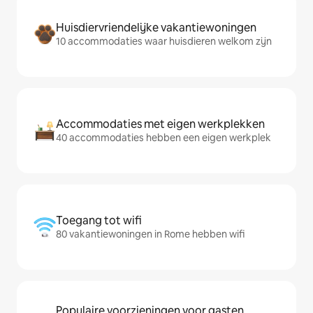
Huisdiervriendelijke vakantiewoningen
10 accommodaties waar huisdieren welkom zijn
Accommodaties met eigen werkplekken
40 accommodaties hebben een eigen werkplek
Toegang tot wifi
80 vakantiewoningen in Rome hebben wifi
Populaire voorzieningen voor gasten